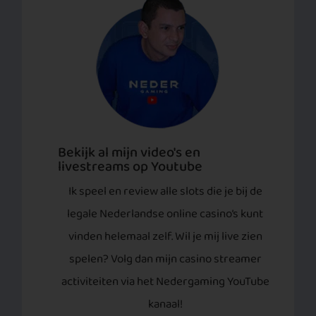
Bekijk al mijn video's en
livestreams op Youtube
Ik speel en review alle slots die je bij de
legale Nederlandse online casino’s kunt
vinden helemaal zelf. Wil je mij live zien
spelen? Volg dan mijn casino streamer
activiteiten via het Nedergaming YouTube
kanaal!