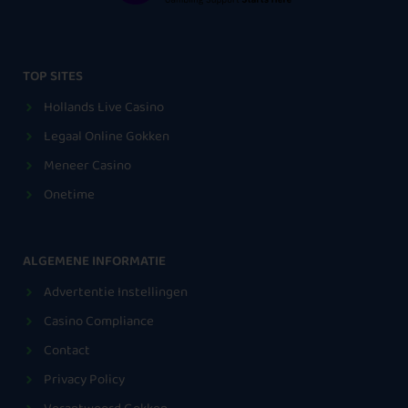
TOP SITES
Hollands Live Casino
Legaal Online Gokken
Meneer Casino
Onetime
ALGEMENE INFORMATIE
Advertentie Instellingen
Casino Compliance
Contact
Privacy Policy