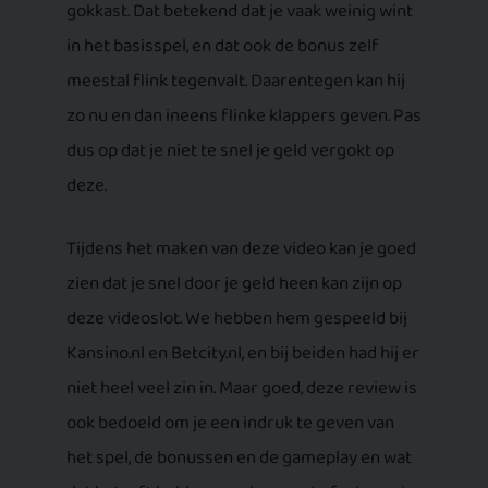
gokkast. Dat betekend dat je vaak weinig wint
in het basisspel, en dat ook de bonus zelf
meestal flink tegenvalt. Daarentegen kan hij
zo nu en dan ineens flinke klappers geven. Pas
dus op dat je niet te snel je geld vergokt op
deze.
Tijdens het maken van deze video kan je goed
zien dat je snel door je geld heen kan zijn op
deze videoslot. We hebben hem gespeeld bij
Kansino.nl en Betcity.nl, en bij beiden had hij er
niet heel veel zin in. Maar goed, deze review is
ook bedoeld om je een indruk te geven van
het spel, de bonussen en de gameplay en wat