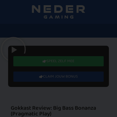
SPEEL ZELF MEE
CLAIM JOUW BONUS
Gokkast Review: Big Bass Bonanza
(Pragmatic Play)