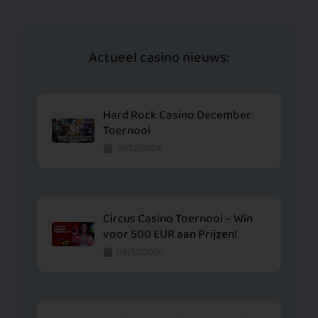
Actueel casino nieuws:
Hard Rock Casino December
Toernooi
10/12/2024
Circus Casino Toernooi – Win
voor 500 EUR aan Prijzen!
08/12/2024