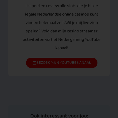
Ik speel en review alle slots die je bij de
legale Nederlandse online casino’s kunt
vinden helemaal zelf. Wil je mij live zien
spelen? Volg dan mijn casino streamer
activiteiten via het Nedergaming YouTube
kanaal!
BEZOEK MIJN YOUTUBE KANAAL
Ook interessant voor jou: