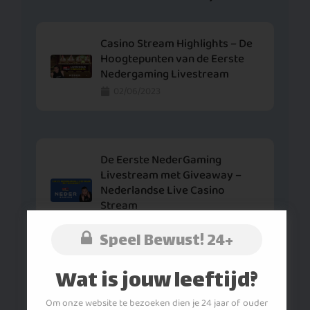
Casino Stream Highlights – De
Hoogtepunten van de Eerste
Nedergaming Livestream
02/06/2023
De Eerste NederGaming
Livestream met Giveaway –
Nederlandse Live Casino
Stream
28/05/2023
Speel Bewust! 24+
Wat is jouw leeftijd?
BEKIJK ALLE FILMPJES
Om onze website te bezoeken dien je 24 jaar of ouder