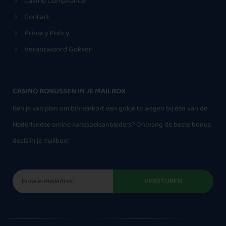
Casino Compliance
Contact
Privacy Policy
Verantwoord Gokken
CASINO BONUSSEN IN JE MAILBOX
Ben je van plan om binnenkort een gokje te wagen bij één van de
Nederlandse online kansspelaanbieders? Ontvang de beste bonus
deals in je mailbox!
VERSTUREN