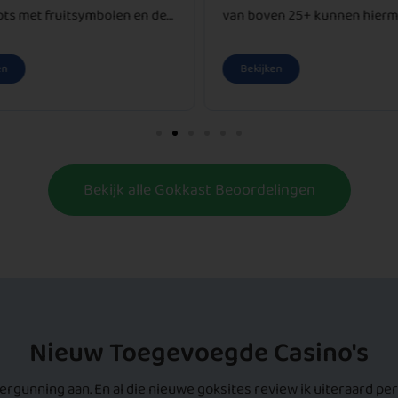
lots met fruitsymbolen en de
van boven 25+ kunnen hierm
…
wat jeugdherinneringen herb
en
Bekijken
…
Bekijk alle Gokkast Beoordelingen
Nieuw Toegevoegde Casino's
unning aan. En al die nieuwe goksites review ik uiteraard pers