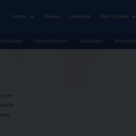
e
Video’s
Nieuws
Helpdesk
Mijn Account
no Spellen
Game Features
Gokkasten
Provider
rs van
vind je
iews.