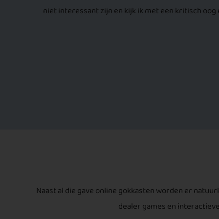
niet interessant zijn en kijk ik met een kritisch oog
Naast al die gave online gokkasten worden er natuurl
dealer games en interactieve 