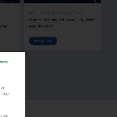
02/11/2023
Compilatie Filmpjes
31
–
Pirots Slot Compilation #1 – Op Jacht
Gam
Wins
naar de Schat
Bonu
Bekijk Video
B
euws
 of
ft naar
loten