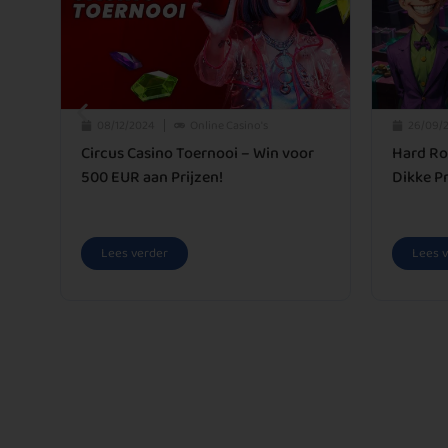
08/12/2024
Online Casino's
26/09/
Circus Casino Toernooi – Win voor
Hard Ro
500 EUR aan Prijzen!
Dikke Pr
Lees verder
Lees 