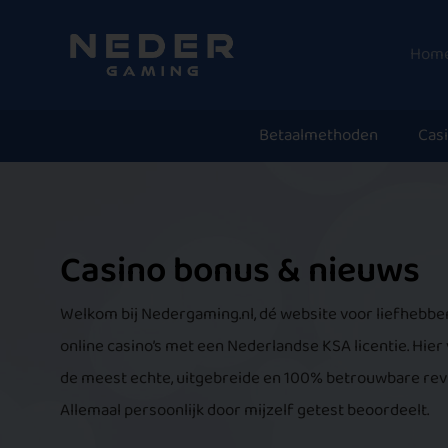
Hom
Betaalmethoden
Casi
Casino bonus & nieuws
Welkom bij Nedergaming.nl, dé website voor liefhebbe
online casino’s met een Nederlandse KSA licentie. Hier 
de meest echte, uitgebreide en 100% betrouwbare rev
Allemaal persoonlijk door mijzelf getest beoordeelt.