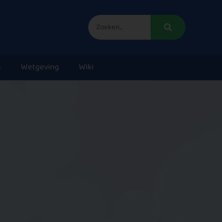
s
Wetgeving
Wiki