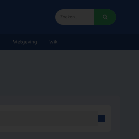
s
Wetgeving
Wiki