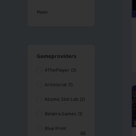
Meer
Gameproviders
4ThePlayer
(
3
)
Aristocrat
(
1
)
Atomic Slot Lab
(
2
)
Belatra Games
(
1
)
Blue Print
(
6
)