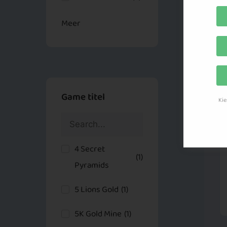
Meer
Game titel
Kie
4 Secret
(
1
)
Pyramids
5 Lions Gold
(
1
)
5K Gold Mine
(
1
)