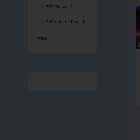
777 Strike
(
1
)
9 Masks of Fire
(
1
)
Meer