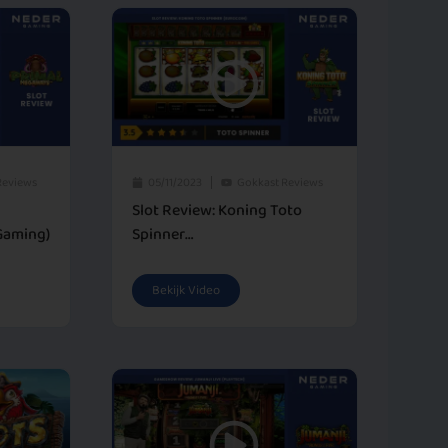
Reviews
05/11/2023
Gokkast Reviews
Slot Review: Koning Toto
Gaming)
Spinner
(Eurocoin/GreenTube)
Bekijk Video