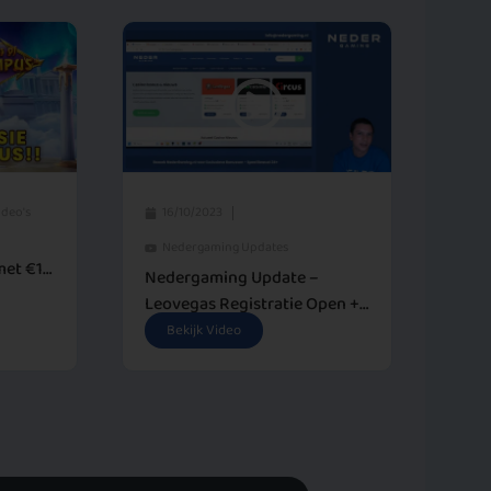
ideo's
16/10/2023
Nedergaming Updates
met €10
Nedergaming Update –
Leovegas Registratie Open +
Casino Nieuws
Bekijk Video