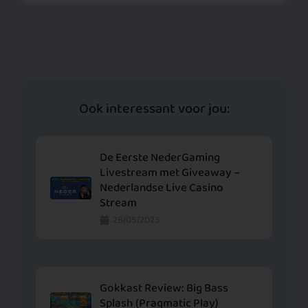
Ook interessant voor jou:
De Eerste NederGaming
Livestream met Giveaway –
Nederlandse Live Casino
Stream
28/05/2023
Gokkast Review: Big Bass
Splash (Pragmatic Play)