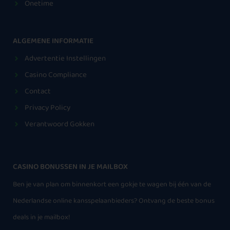
Onetime
ALGEMENE INFORMATIE
Advertentie Instellingen
Casino Compliance
Contact
Privacy Policy
Verantwoord Gokken
CASINO BONUSSEN IN JE MAILBOX
Ben je van plan om binnenkort een gokje te wagen bij één van de
Nederlandse online kansspelaanbieders? Ontvang de beste bonus
deals in je mailbox!