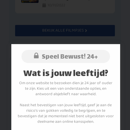
10/11/2022
BEKIJK ALLE FILMPJES
Speel Bewust! 24+
Meer videos van deze gameprovider
Wat is jouw leeftijd?
Om onze website te bezoeken dien je 24 jaar of ouder
te zijn. Kies uit een van onderstaande opties, en
Community Compilation #3 –
antwoord alsjeblieft naar waarheid.
Nedergaming Reacts to Big
Wins
Naast het bevestigen van jouw leeftijd, geef je aan de
04/11/2023
risico's van gokken volledig te begrijpen, en te
bevestigen dat je momenteel niet bent uitgesloten voor
deelname aan online kansspelen.