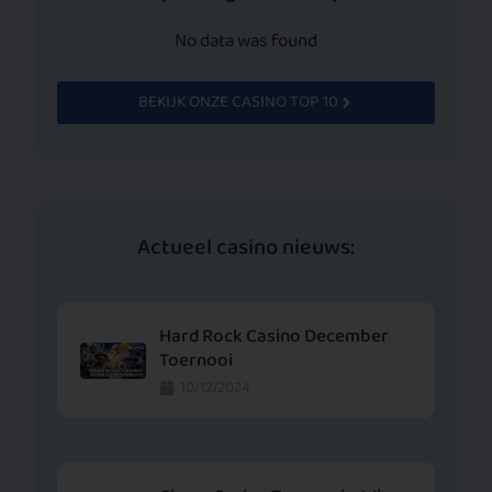
No data was found
BEKIJK ONZE CASINO TOP 10
Actueel casino nieuws:
Hard Rock Casino December
Toernooi
10/12/2024