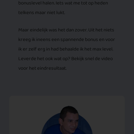
bonuslevel halen. Iets wat me tot op heden
telkens maar niet lukt.
Maar eindelijk was het dan zover. Uit het niets
kreeg ik ineens een spannende bonus en voor
ik er zelf erg in had behaalde ik het max level.
Leverde het ook wat op? Bekijk snel de video
voor het eindresultaat.