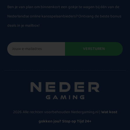
Ben je van plan om binnenkort een gokje te wagen bij één van de
Nederlandse online kansspelaanbieders? Ontvang de beste bonus
deals in je mailbox!
VERSTUREN
2026 Alle rechten voorbehouden Nedergaming.nl |
Wat kost
gokken jou? Stop op Tijd 24+