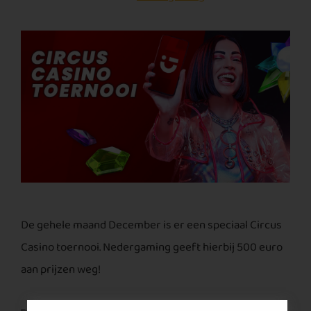
De gehele maand December is er een speciaal Circus
Casino toernooi. Nedergaming geeft hierbij 500 euro
aan prijzen weg!