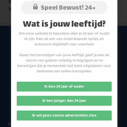
Online Casino's
Speel Bewust! 24+
Casino Promoties
,
Circus Casino
,
Toernooien
Wat is jouw leeftijd?
Om onze website te bezoeken dien je 24 jaar of ouder
te zijn. Kies uit een van onderstaande opties, en
antwoord alsjeblieft naar waarheid.
Naast het bevestigen van jouw leeftijd, geef je aan de
risico's van gokken volledig te begrijpen, en te
bevestigen dat je momenteel niet bent uitgesloten voor
deelname aan online kansspelen.
Ik ben 24 jaar of ouder
Ik ben jonger dan 24 jaar
Ik wil geen casino advertenties zien
TOP SITES