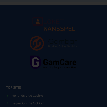
TOP SITES
Hollands Live Casino
Legaal Online Gokken