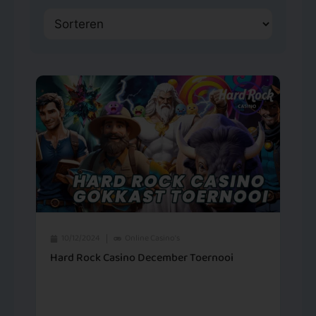
10/12/2024
Online Casino's
Hard Rock Casino December Toernooi