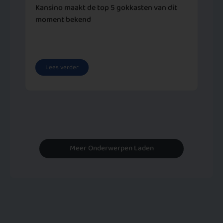
Kansino maakt de top 5 gokkasten van dit
moment bekend
Lees verder
Meer Onderwerpen Laden