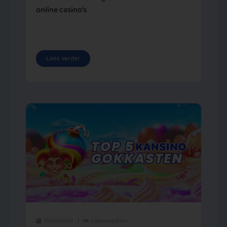
online casino’s
Lees verder
15/06/2024
Casinospellen