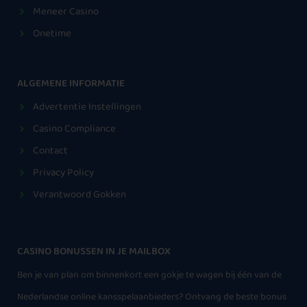
Meneer Casino
Onetime
ALGEMENE INFORMATIE
Advertentie Instellingen
Casino Compliance
Contact
Privacy Policy
Verantwoord Gokken
CASINO BONUSSEN IN JE MAILBOX
Ben je van plan om binnenkort een gokje te wagen bij één van de
Nederlandse online kansspelaanbieders? Ontvang de beste bonus