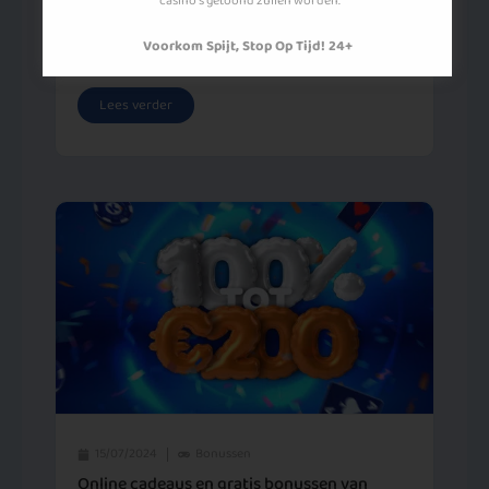
Prijzengeld!
casino's getoond zullen worden.
Voorkom Spijt, Stop Op Tijd! 24+
Lees verder
15/07/2024
Bonussen
Online cadeaus en gratis bonussen van