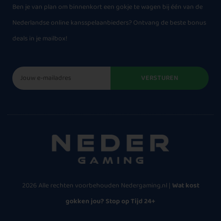
Ben je van plan om binnenkort een gokje te wagen bij één van de
Nederlandse online kansspelaanbieders? Ontvang de beste bonus
deals in je mailbox!
VERSTUREN
2026 Alle rechten voorbehouden Nedergaming.nl |
Wat kost
gokken jou? Stop op Tijd 24+