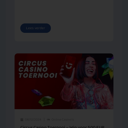
Lees verder
08/12/2024
Online Casino's
Circus Casino Toernooi – Win voor 500 EUR