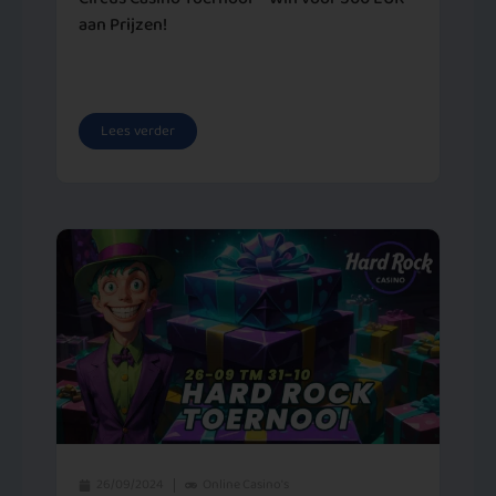
aan Prijzen!
Lees verder
26/09/2024
Online Casino's