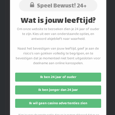
18/09/2024
Gameproviders
Speel Bewust! 24+
Push Gaming Toernooi met €500 aan
Prijzengeld!
Wat is jouw leeftijd?
Om onze website te bezoeken dien je 24 jaar of ouder
te zijn. Kies uit een van onderstaande opties, en
antwoord alsjeblieft naar waarheid.
Lees verder
Naast het bevestigen van jouw leeftijd, geef je aan de
risico's van gokken volledig te begrijpen, en te
bevestigen dat je momenteel niet bent uitgesloten voor
deelname aan online kansspelen.
Ik ben 24 jaar of ouder
Ik ben jonger dan 24 jaar
Ik wil geen casino advertenties zien
Kies je voor de eerste optie, dan ga je ermee akkoord dat er op