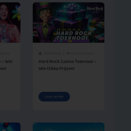
asino's
26/09/2024
Online Casino's
i – Win
Hard Rock Casino Toernooi –
zen!
Win Dikke Prijzen!
Lees verder