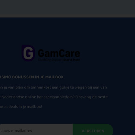
ASINO BONUSSEN IN JE MAILBOX
n je van plan om binnenkort een gokje te wagen bij één van
 Nederlandse online kansspelaanbieders? Ontvang de beste
nus deals in je mailbox!
VERSTUREN