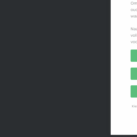
Om 
oud
waa
Naa
vol
voo
Kie