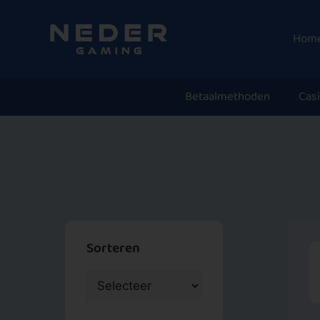
Hom
Betaalmethoden
Casi
Sorteren