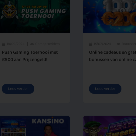
18/09/2024
Gameproviders
15/07/2024
Bonusse
Push Gaming Toernooi met
Online cadeaus en grat
€500 aan Prijzengeld!
bonussen van online c
Lees verder
Lees verder