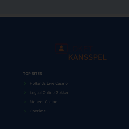
TOP SITES
Hollands Live Casino
Legaal Online Gokken
Meneer Casino
Onetime