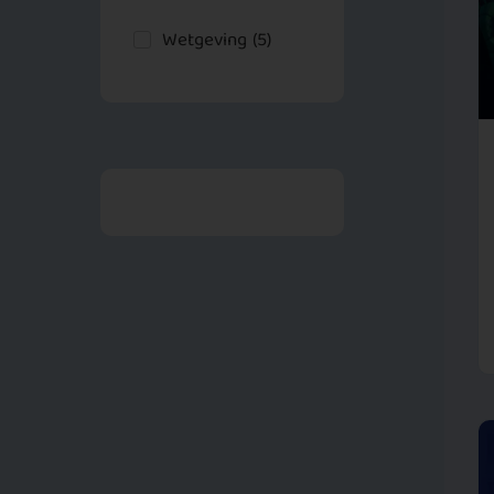
Wetgeving
(
5
)