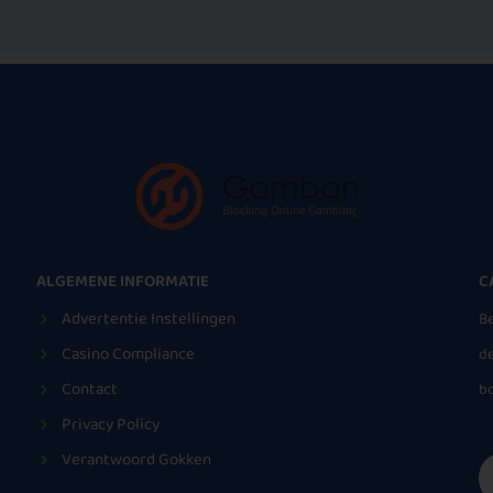
ALGEMENE INFORMATIE
C
Advertentie Instellingen
Be
Casino Compliance
de
Contact
bo
Privacy Policy
Verantwoord Gokken