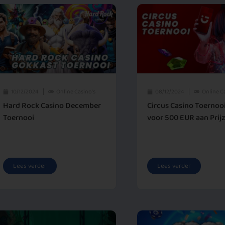
10/12/2024
Online Casino's
08/12/2024
Online C
Hard Rock Casino December
Circus Casino Toernoo
Toernooi
voor 500 EUR aan Prij
Lees verder
Lees verder