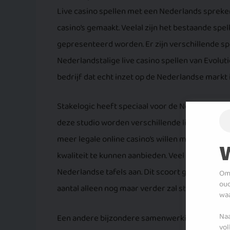
Live casino spellen met een Nederlands spreke
casino’s gemaakt. Veelal zijn het bestaande spe
gepresenteerd worden. Er zijn verschillende spe
Nederlandstalige live casino spellen van Evolu
bedrijf dat echt inzet op de Nederlandse markt 
Stakelogic heeft speciaal voor de Nederlandse o
deze studio worden verschillende live casino s
meer legale online casino’s willen met Stakel
W
kwaliteit te kunnen aanbieden. Veel online cas
Nederlandse tafels aan. Dit scoort goed bij de
Om 
oud
aantal alleen nog maar verder zal stijgen.
waa
Naa
Een andere bijzondere samenwerking is die van
vol