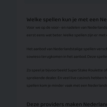
Welke spellen kun je met een Ne
Voor we op de voor- en nadelen van Nederlandsta
eerst eens wat beter. Welke spellen zijn er met
Het aanbod van Nederlandstalige spellen verschi
sowieso terugkomen in het aanbod. Deze spelle
Zo speel je bijvoorbeeld SuperStake Roulette 
sprekende dealer. En veel live casino’s hebben 
spellen kom je minder vaak met een Nederlandst
Deze providers maken Nederlands