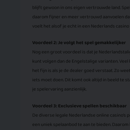
blijft gewoon in ons eigen vertrouwde land. S
daarom fijner en meer vertrouwd aanvoelen dan
voelt het alsof je echt in een Nederlands casino 
Voordeel 2: Je volgt het spel gemakkelijker
Nog een groot voordeel is dat je Nederlandstali
kunt volgen dan de Engelstalige varianten. Vee
het fijn is als je de dealer goed verstaat. Zo we
iets moet doen. Dit komt ook altijd in beeld te s
je spelervaring aanzienlijk.
Voordeel 3: Exclusieve spellen beschikbaar
De diverse legale Nederlandse online casino’s 
een uniek spelaanbod te aan te bieden. Daarom