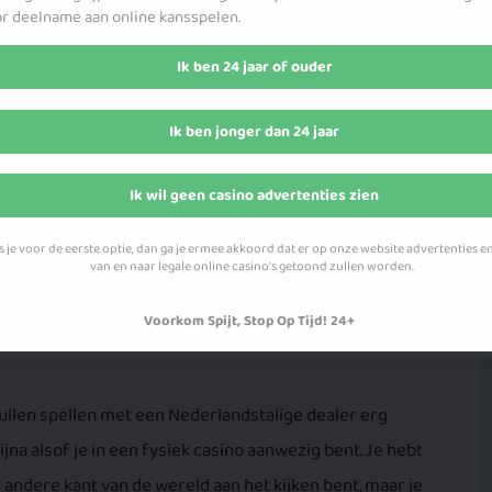
zij besloten om hun eigen live studio op te zetten. In
r deelname aan online kansspelen.
 live streams uit vanuit hun casino in Scheveningen.
Ik ben 24 jaar of ouder
Ik ben jonger dan 24 jaar
Ik wil geen casino advertenties zien
rekende dealers
s je voor de eerste optie, dan ga je ermee akkoord dat er op onze website advertenties en
van en naar legale online casino's getoond zullen worden.
veel online live casino’s te spelen. Er zitten dan ook
ten de belangrijkste voor je op een rijtje.
Voorkom Spijt, Stop Op Tijd! 24+
zullen spellen met een Nederlandstalige dealer erg
ijna alsof je in een fysiek casino aanwezig bent. Je hebt
e andere kant van de wereld aan het kijken bent, maar je