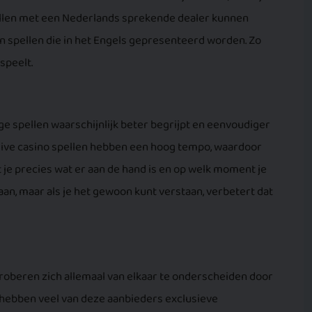
pellen met een Nederlands sprekende dealer kunnen
 spellen die in het Engels gepresenteerd worden. Zo
speelt.
ge spellen waarschijnlijk beter begrijpt en eenvoudiger
l live casino spellen hebben een hoog tempo, waardoor
et je precies wat er aan de hand is en op welk moment je
taan, maar als je het gewoon kunt verstaan, verbetert dat
proberen zich allemaal van elkaar te onderscheiden door
 hebben veel van deze aanbieders exclusieve