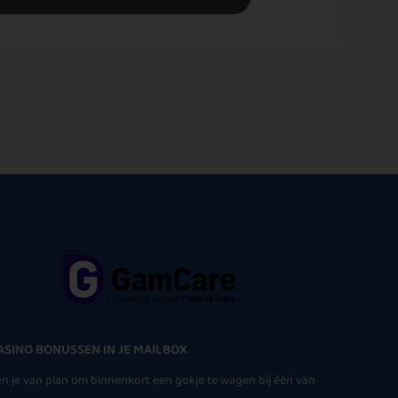
ASINO BONUSSEN IN JE MAILBOX
n je van plan om binnenkort een gokje te wagen bij één van