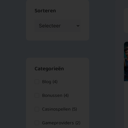
Sorteren
Categorieën
Blog
(
4
)
Bonussen
(
4
)
Casinospellen
(
5
)
Gameproviders
(
2
)