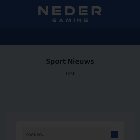
Sport Nieuws
test