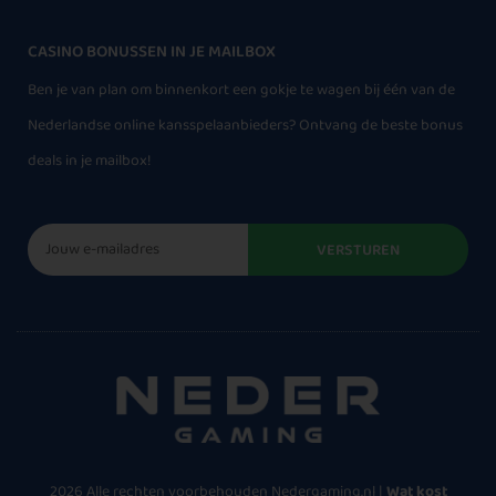
CASINO BONUSSEN IN JE MAILBOX
Ben je van plan om binnenkort een gokje te wagen bij één van de
Nederlandse online kansspelaanbieders? Ontvang de beste bonus
deals in je mailbox!
VERSTUREN
2026 Alle rechten voorbehouden Nedergaming.nl |
Wat kost