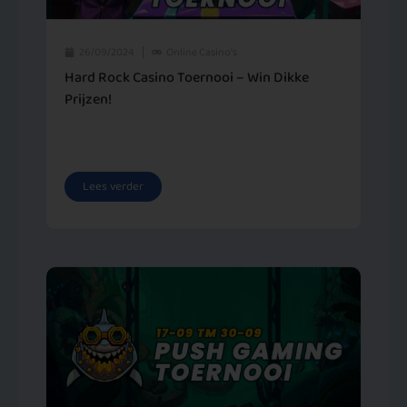
26/09/2024
Online Casino's
Hard Rock Casino Toernooi – Win Dikke
Prijzen!
Lees verder