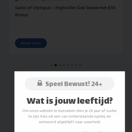
Gates of Olympus – Highroller Gok Sessie met €10
Bonus
Bekijk Video
1
2
3
4
5
6
7
8
Speel Bewust! 24+
Bekijk alle Video's
Wat is jouw leeftijd?
Om onze website te bezoeken dien je 24 jaar of ouder
te zijn. Kies uit een van onderstaande opties, en
antwoord alsjeblieft naar waarheid.