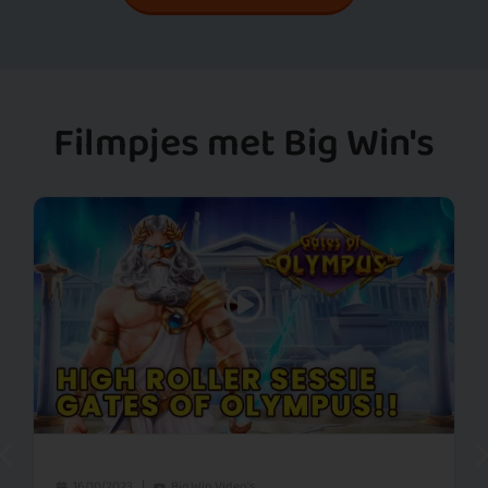
Filmpjes met Big Win's
16/10/2023
Big Win Video's