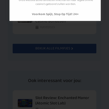
onze website advertenties en links van en naar legale online
casino's getoond zullen worden.
Casino Gameshow Compilatie
Voorkom Spijt, Stop Op Tijd! 24+
#1 – 60 Minuten aan Live
Casino Bonussen
11/07/2023
BEKIJK ALLE FILMPJES
Ook interessant voor jou:
Slot Review: Enchanted Manor
(Atomic Slot Lab)