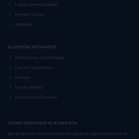
Legaal Online Gokken
Meneer Casino
Onetime
ALGEMENE INFORMATIE
Advertentie Instellingen
Casino Compliance
Contact
Privacy Policy
Verantwoord Gokken
CASINO BONUSSEN IN JE MAILBOX
Ben je van plan om binnenkort een gokje te wagen bij één van de