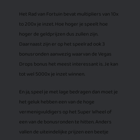
Het Rad van Fortuin bevat multipliers van 10x
to 200x je inzet. Hoe hoger je speelt hoe
hoger de geldprijzen dus zullen zijn.
Daarnaast zijn er op het speelrad ook 3
bonusronden aanwezig waarvan de Vegas
Drops bonus het meest interessant is. Je kan
tot wel 5000x je inzet winnen.
En ja, speel je met lage bedragen dan moet je
het geluk hebben een van de hoge
vermenigvuldigers op het Super Wheel of
een van de bonusronden te hitten. Anders
vallen de uiteindelijke prijzen een beetje