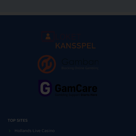
TOP SITES
Hollands Live Casino