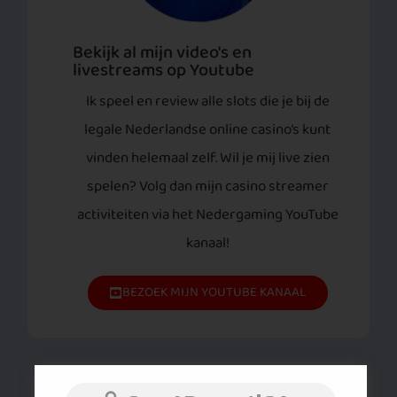
Bekijk al mijn video's en
livestreams op Youtube
Ik speel en review alle slots die je bij de
legale Nederlandse online casino’s kunt
vinden helemaal zelf. Wil je mij live zien
spelen? Volg dan mijn casino streamer
activiteiten via het Nedergaming YouTube
kanaal!
BEZOEK MIJN YOUTUBE KANAAL