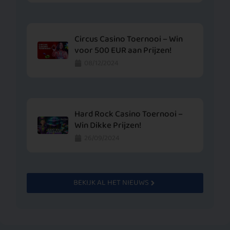
Circus Casino Toernooi – Win
voor 500 EUR aan Prijzen!
08/12/2024
Hard Rock Casino Toernooi –
Win Dikke Prijzen!
26/09/2024
BEKIJK AL HET NIEUWS