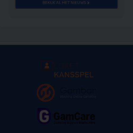
BEKIJK AL HET NIEUWS