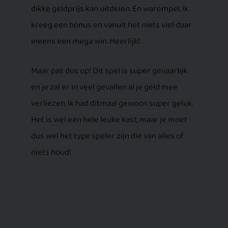
dikke geldprijs kan uitdelen. En warempel, ik
kreeg een bonus en vanuit het niets viel daar
ineens een mega win. Heerlijk!
Maar pas dus op! Dit spel is super gevaarlijk
en je zal er in veel gevallen al je geld mee
verliezen. Ik had ditmaal gewoon super geluk.
Het is wel een hele leuke kast, maar je moet
dus wel het type speler zijn die van alles of
niets houd!