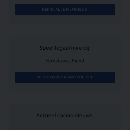
BEKIJK ALLE FILMPJES
Speel legaal mee bij:
No data was found
BEKIJK ONZE CASINO TOP 10
Actueel casino nieuws: