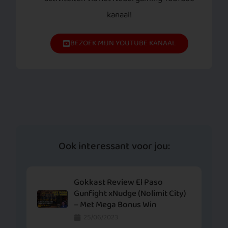
kanaal!
BEZOEK MIJN YOUTUBE KANAAL
Ook interessant voor jou:
Gokkast Review El Paso
Gunfight xNudge (Nolimit City)
– Met Mega Bonus Win
25/06/2023