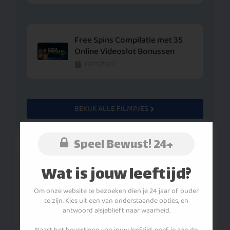
Free Spins Compilatie met 35
Online Videoslot Bonussen
17/12/2022
BEKIJK ALLE FILMPJES
Speel Bewust! 24+
Wat is jouw leeftijd?
Meer videos van deze gameprovider
Om onze website te bezoeken dien je 24 jaar of ouder
te zijn. Kies uit een van onderstaande opties, en
antwoord alsjeblieft naar waarheid.
Community Compilation #3 –
Nedergaming Reacts to Big