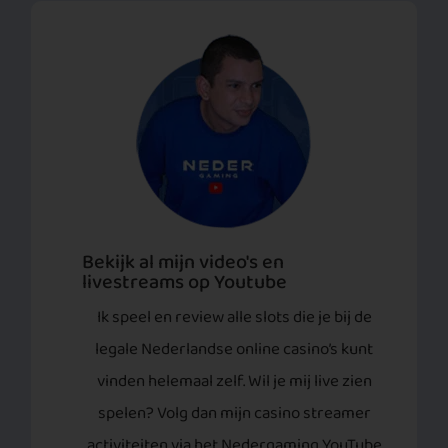
Bekijk al mijn video's en
livestreams op Youtube
Ik speel en review alle slots die je bij de
legale Nederlandse online casino’s kunt
vinden helemaal zelf. Wil je mij live zien
spelen? Volg dan mijn casino streamer
activiteiten via het Nedergaming YouTube