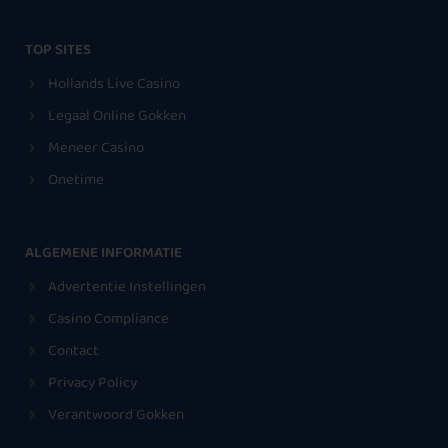
TOP SITES
Hollands Live Casino
Legaal Online Gokken
Meneer Casino
Onetime
ALGEMENE INFORMATIE
Advertentie Instellingen
Casino Compliance
Contact
Privacy Policy
Verantwoord Gokken