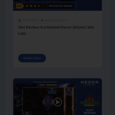
23/11/2023
Gokkast Reviews
Slot Review: Enchanted Manor (Atomic Slot
Lab)
Bekijk Video