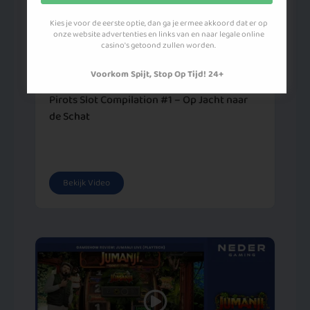
Kies je voor de eerste optie, dan ga je ermee akkoord dat er op
onze website advertenties en links van en naar legale online
casino's getoond zullen worden.
Voorkom Spijt, Stop Op Tijd! 24+
02/11/2023
Compilatie Filmpjes
Pirots Slot Compilation #1 – Op Jacht naar
de Schat
Bekijk Video