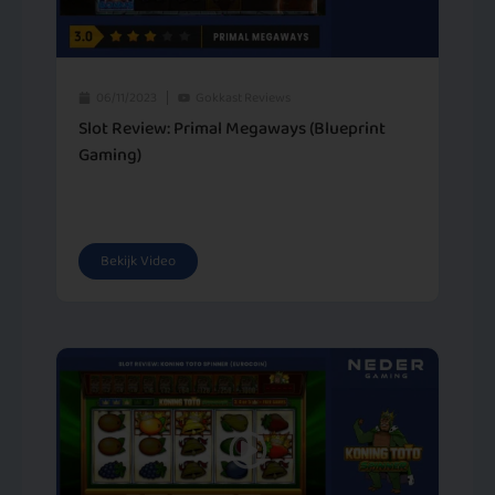
06/11/2023
Gokkast Reviews
Slot Review: Primal Megaways (Blueprint
Gaming)
Bekijk Video