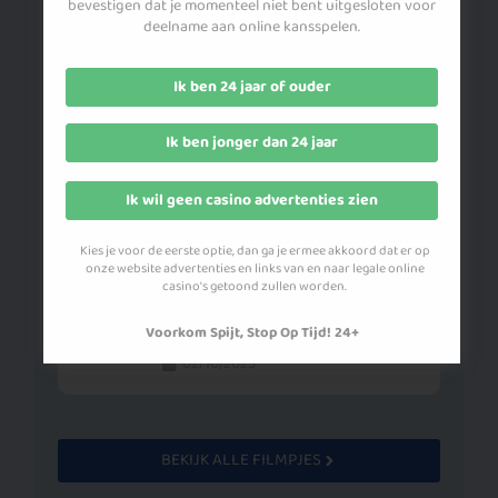
bevestigen dat je momenteel niet bent uitgesloten voor
deelname aan online kansspelen.
Nedergaming Community
Ik ben 24 jaar of ouder
Compilatie #2 – Met een Paar
Heerlijke Max WinsFrozen
Ik ben jonger dan 24 jaar
Tropics
12/10/2023
Ik wil geen casino advertenties zien
Kies je voor de eerste optie, dan ga je ermee akkoord dat er op
onze website advertenties en links van en naar legale online
Lightning Dice Review
casino's getoond zullen worden.
(Evolution Gaming) – Live
Voorkom Spijt, Stop Op Tijd! 24+
Casino Dobbelspel
02/10/2023
BEKIJK ALLE FILMPJES