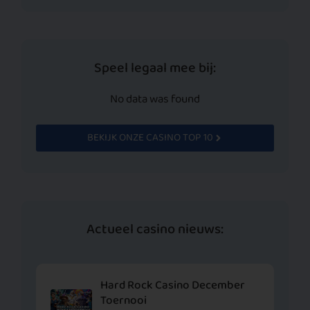
Speel legaal mee bij:
No data was found
BEKIJK ONZE CASINO TOP 10
Actueel casino nieuws:
Hard Rock Casino December
Toernooi