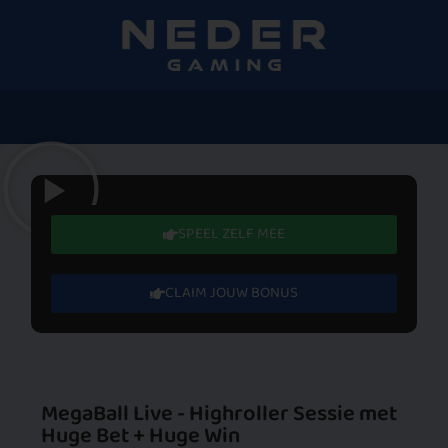
SPEEL ZELF MEE
CLAIM JOUW BONUS
MegaBall Live - Highroller Sessie met
Huge Bet + Huge Win