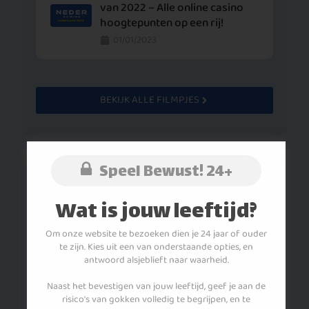
van 2022 – Alle online casino
hoogtepunten op een rij!
01/01/2023
BEKIJK ALLE FILMPJES
Speel Bewust! 24+
Meer videos van deze gameprovider
Wat is jouw leeftijd?
Om onze website te bezoeken dien je 24 jaar of ouder
Live Casino Compilation 2023
te zijn. Kies uit een van onderstaande opties, en
Deel #2 – 16 Spelshow Clips
antwoord alsjeblieft naar waarheid.
van NL goksites
Naast het bevestigen van jouw leeftijd, geef je aan de
13/10/2023
risico's van gokken volledig te begrijpen, en te