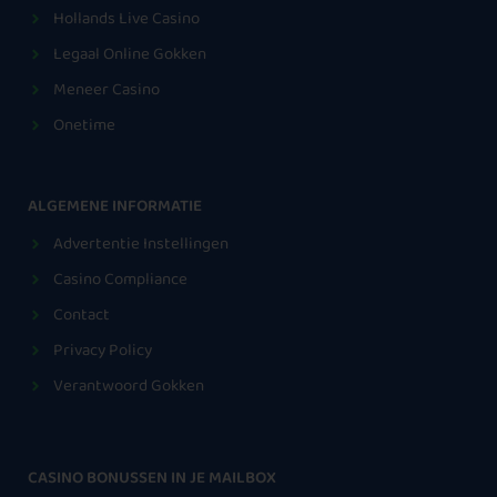
Hollands Live Casino
Legaal Online Gokken
Meneer Casino
Onetime
ALGEMENE INFORMATIE
Advertentie Instellingen
Casino Compliance
Contact
Privacy Policy
Verantwoord Gokken
CASINO BONUSSEN IN JE MAILBOX