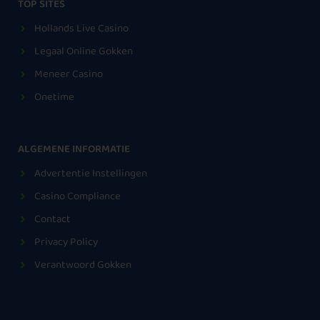
TOP SITES
Hollands Live Casino
Legaal Online Gokken
Meneer Casino
Onetime
ALGEMENE INFORMATIE
Advertentie Instellingen
Casino Compliance
Contact
Privacy Policy
Verantwoord Gokken