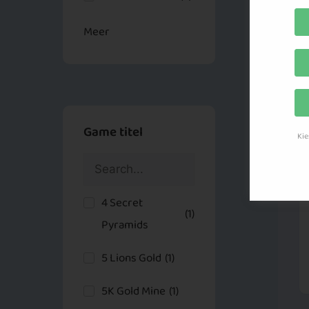
Meer
Game titel
Kie
4 Secret
(
1
)
Pyramids
5 Lions Gold
(
1
)
5K Gold Mine
(
1
)