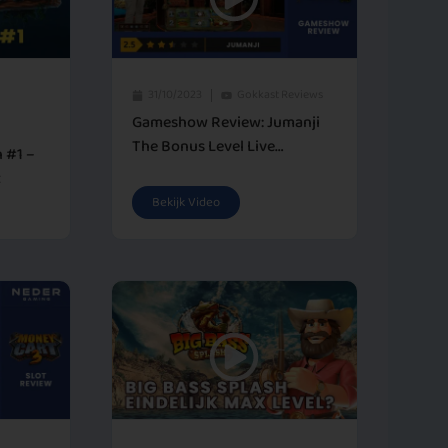
31/10/2023
Gokkast Reviews
Gameshow Review: Jumanji
The Bonus Level Live
n #1 –
(Playtech)
t
Bekijk Video