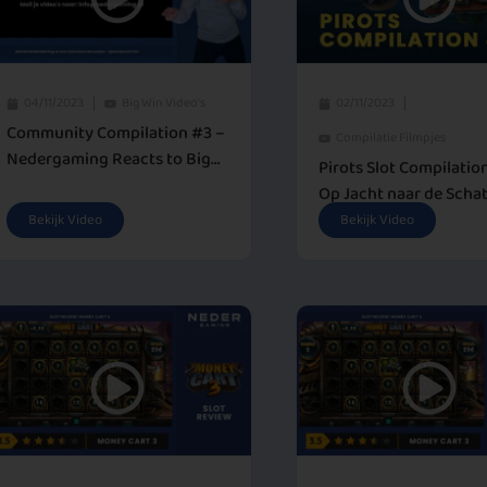
04/11/2023
Big Win Video's
02/11/2023
Community Compilation #3 –
Compilatie Filmpjes
Nedergaming Reacts to Big
Pirots Slot Compilatio
Wins
Op Jacht naar de Scha
Bekijk Video
Bekijk Video