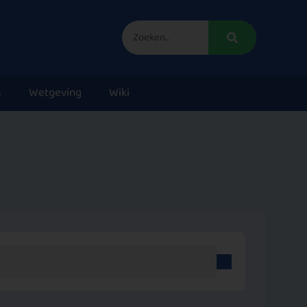
s
Wetgeving
Wiki