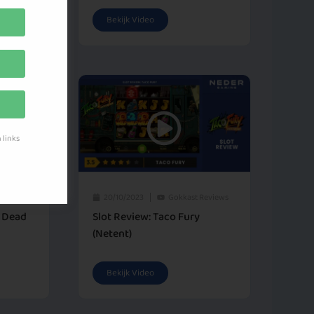
Bekijk Video
 links
Reviews
20/10/2023
Gokkast Reviews
f Dead
Slot Review: Taco Fury
(Netent)
Bekijk Video