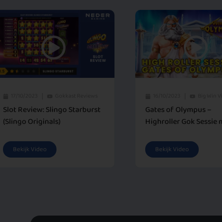
17/10/2023
Gokkast Reviews
16/10/2023
Big Win V
Slot Review: Slingo Starburst
Gates of Olympus –
(Slingo Originals)
Highroller Gok Sessie 
Bonus
Bekijk Video
Bekijk Video