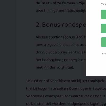
de inzet – of zelfs meer – zijn hierbij geen
voo
over het algemeen aanzienlijk hoger dan bij
2. Bonus rondspelen
Als een stortingsbonus (erg) hoge rondspe
meeste gevallen deze bonus willen vermij
door juist de bonus aan te vallen met een h
Kie
het bedrag hoog genoeg is om de bonus rus
met minder volatiliteit.
Je kunt er ook voor kiezen om bij het rondspele
hierbij hoger in te zetten. Door hoger in te zett
voordat de rondspeelvoorwaarde van de bonus is
de bonus moet worden rondgespeeld lager ligg