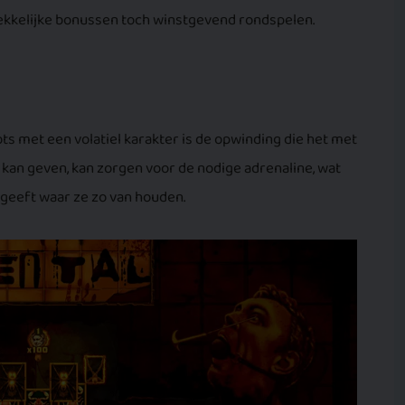
ntrekkelijke bonussen toch winstgevend rondspelen.
ts met een volatiel karakter is de opwinding die het met
 kan geven, kan zorgen voor de nodige adrenaline, wat
 geeft waar ze zo van houden.