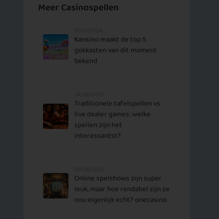
Meer Casinospellen
15/06/2024
Kansino maakt de top 5
gokkasten van dit moment
bekend
24/08/2023
Traditionele tafelspellen vs
live dealer games: welke
spellen zijn het
interessantst?
20/08/2023
Online spelshows zijn super
leuk, maar hoe rendabel zijn ze
nou eigenlijk echt? onecasino