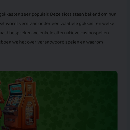
le gokkasten zeer populair. Deze slots staan bekend om hun
 wat wordt verstaan onder een volatiele gokkast en welke
aast bespreken we enkele alternatieve casinospellen
t hebben we het over verantwoord spelen en waarom