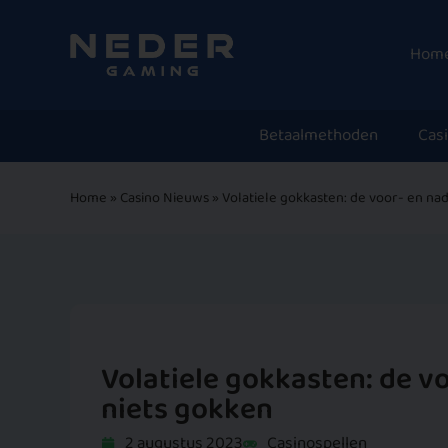
Hom
Betaalmethoden
Casi
Home
»
Casino Nieuws
»
Volatiele gokkasten: de voor- en nad
Volatiele gokkasten: de vo
niets gokken
2 augustus 2023
Casinospellen