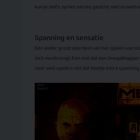
kun je zelfs, op het eerste gezicht, niet zo aa
Spanning en sensatie
Een ander groot voordeel van het spelen van slo
zich meebrengt. Een slot dat een (mega)klapper
voor veel spelers net dat beetje extra spanning