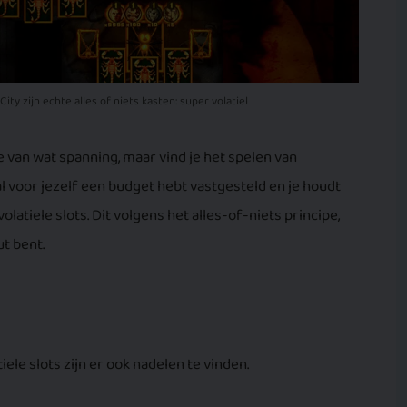
ity zijn echte alles of niets kasten: super volatiel
 van wat spanning, maar vind je het spelen van
al voor jezelf een budget hebt vastgesteld en je houdt
latiele slots. Dit volgens het alles-of-niets principe,
ut bent.
ele slots zijn er ook nadelen te vinden.