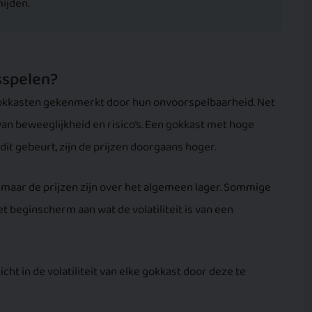
mijden.
nsspelen?
gokkasten gekenmerkt door hun onvoorspelbaarheid. Net
e van beweeglijkheid en risico’s. Een gokkast met hoge
 dit gebeurt, zijn de prijzen doorgaans hoger.
t, maar de prijzen zijn over het algemeen lager. Sommige
t beginscherm aan wat de volatiliteit is van een
cht in de volatiliteit van elke gokkast door deze te