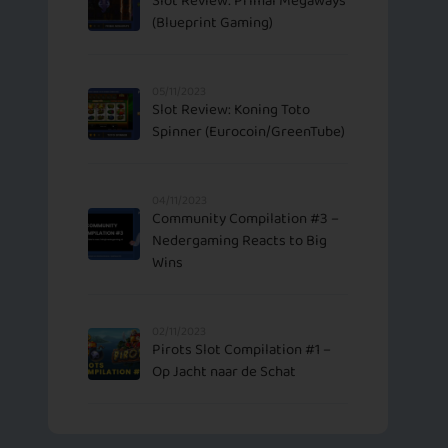
Slot Review: Primal Megaways
(Blueprint Gaming)
05/11/2023
Slot Review: Koning Toto
Spinner (Eurocoin/GreenTube)
04/11/2023
Community Compilation #3 –
Nedergaming Reacts to Big
Wins
02/11/2023
Pirots Slot Compilation #1 –
Op Jacht naar de Schat