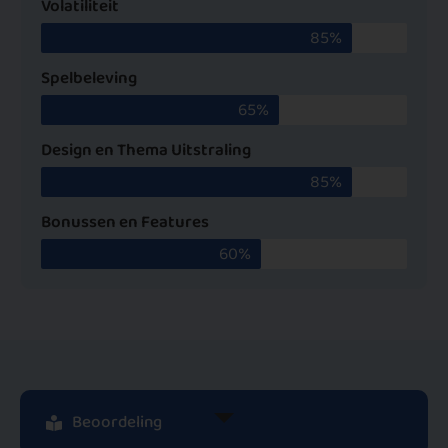
Volatiliteit
85
%
Spelbeleving
65
%
Design en Thema Uitstraling
85
%
Bonussen en Features
60
%
Beoordeling