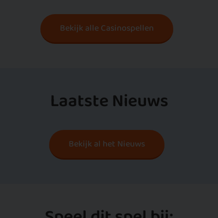
Bekijk alle Casinospellen
Laatste Nieuws
Bekijk al het Nieuws
Speel dit spel bij: