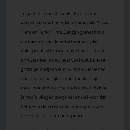
Je gaat een spelshow als deze als snel
vergelijken met populaire games als Crazy
Time en Funky Time. Dat zijn gameshows
die barsten van de entertainment, die
volgepropt zitten met gave bonusronden,
en waarmee je met heel veel geluk enorm
grote geldprijzen kunt winnen. Niet ieder
spel kan natuurlijk zo spectaculair zijn,
maar omdat die grote titels wel altijd door
je hoofd vliegen, zorgt het er wel voor dat
het beoordelen van een uniek spel zoals
deze een extra uitdaging word.