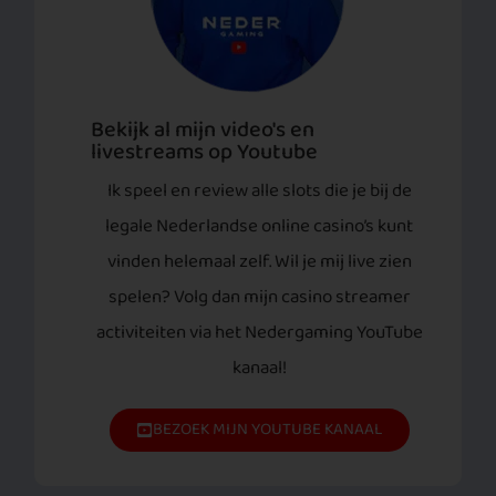
Bekijk al mijn video's en
livestreams op Youtube
Ik speel en review alle slots die je bij de
legale Nederlandse online casino’s kunt
vinden helemaal zelf. Wil je mij live zien
spelen? Volg dan mijn casino streamer
activiteiten via het Nedergaming YouTube
kanaal!
BEZOEK MIJN YOUTUBE KANAAL