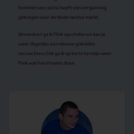
hommerson casino heeft een vergunning
gekregen voor de Nederlandse markt.
Binnenkort ga ik flink opschalen en kan je
weer dagelijks een nieuwe gokvideo
verwachten. Ook ga ik op korte termijn weer
flink wat livestreams doen.