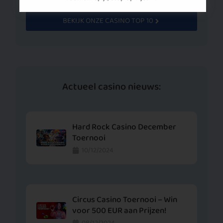
BEKIJK ONZE CASINO TOP 10
Actueel casino nieuws:
Hard Rock Casino December
Toernooi
10/12/2024
Circus Casino Toernooi – Win
voor 500 EUR aan Prijzen!
08/12/2024