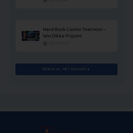
Hard Rock Casino Toernooi –
Win Dikke Prijzen!
26/09/2024
BEKIJK AL HET NIEUWS