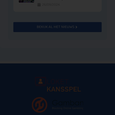
26/09/2024
BEKIJK AL HET NIEUWS