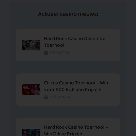
Actueel casino nieuws:
Hard Rock Casino December
Toernooi
10/12/2024
Circus Casino Toernooi – Win
voor 500 EUR aan Prijzen!
08/12/2024
Hard Rock Casino Toernooi –
Win Dikke Prijzen!