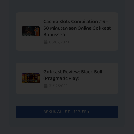
Casino Slots Compilation #6 –
50 Minuten aan Online Gokkast
Bonussen
05/07/2023
Gokkast Review: Black Bull
(Pragmatic Play)
31/12/2022
BEKIJK ALLE FILMPJES