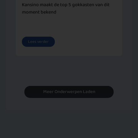
Kansino maakt de top 5 gokkasten van dit
moment bekend
Lees verder
Meer Onderwerpen Laden