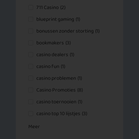
711 Casino
(
2
)
blueprint gaming
(
1
)
bonussen zonder storting
(
1
)
bookmakers
(
3
)
casino dealers
(
1
)
casino fun
(
1
)
casino problemen
(
1
)
Casino Promoties
(
8
)
casino toernooien
(
1
)
casino top 10 lijstjes
(
3
)
Meer