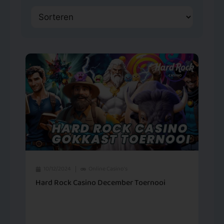
10/12/2024
Online Casino's
Hard Rock Casino December Toernooi