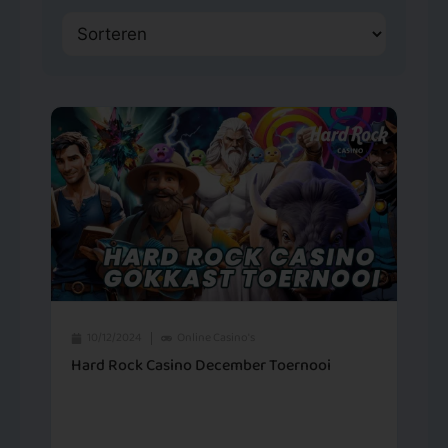
10/12/2024
Online Casino's
Hard Rock Casino December Toernooi