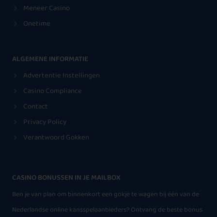
Meneer Casino
Onetime
ALGEMENE INFORMATIE
Advertentie Instellingen
Casino Compliance
Contact
Privacy Policy
Verantwoord Gokken
CASINO BONUSSEN IN JE MAILBOX
Ben je van plan om binnenkort een gokje te wagen bij één van de
Nederlandse online kansspelaanbieders? Ontvang de beste bonus