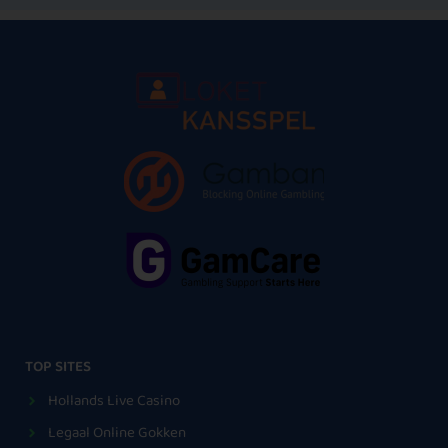
TOP SITES
Hollands Live Casino
Legaal Online Gokken