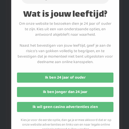
Wat is jouw leeftijd?
Lees verder
Om onze website te bezoeken dien je 24 jaar of ouder
te zijn. Kies uit een van onderstaande opties, en
antwoord alsjeblieft naar waarheid.
Naast het bevestigen van jouw leeftijd, geef je aan de
risico's van gokken volledig te begrijpen, en te
bevestigen dat je momenteel niet bent uitgesloten voor
deelname aan online kansspelen.
Ik ben 24 jaar of ouder
Ik ben jonger dan 24 jaar
Ik wil geen casino advertenties zien
18/09/2024
Gameproviders
Kies je voor de eerste optie, dan ga je ermee akkoord dat er op
Push Gaming Toernooi met €500 aan
onze website advertenties en links van en naar legale online