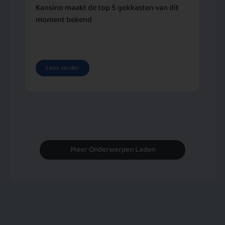
Kansino maakt de top 5 gokkasten van dit
moment bekend
Lees verder
Meer Onderwerpen Laden