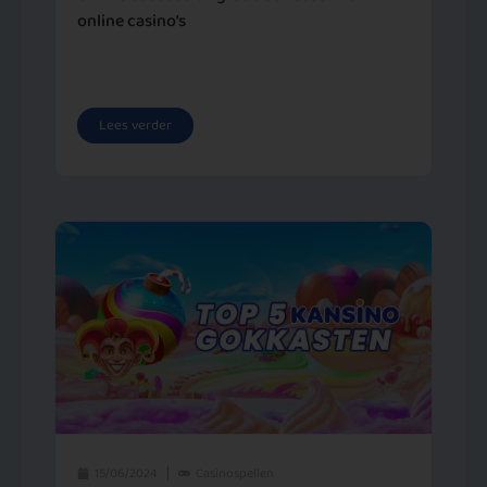
online casino’s
Lees verder
15/06/2024
Casinospellen