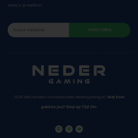
deals in je mailbox!
VERSTUREN
2026 Alle rechten voorbehouden Nedergaming.nl |
Wat kost
gokken jou? Stop op Tijd 24+