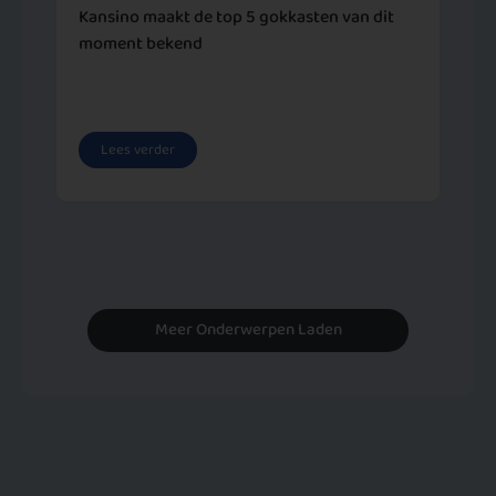
Kansino maakt de top 5 gokkasten van dit
moment bekend
Lees verder
Meer Onderwerpen Laden