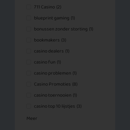
711 Casino
(
2
)
blueprint gaming
(
1
)
bonussen zonder storting
(
1
)
bookmakers
(
3
)
casino dealers
(
1
)
casino fun
(
1
)
casino problemen
(
1
)
Casino Promoties
(
8
)
casino toernooien
(
1
)
casino top 10 lijstjes
(
3
)
Meer