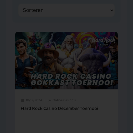
10/12/2024
Online Casino's
Hard Rock Casino December Toernooi