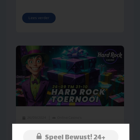
Lees verder
26/09/2024
Online Casino's
Hard Rock Casino Toernooi – Win Dikke
Prijzen!
Speel Bewust! 24+