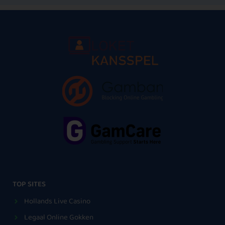
TOP SITES
Hollands Live Casino
Legaal Online Gokken