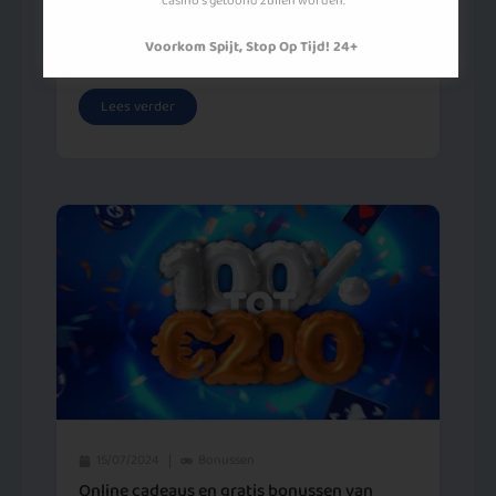
Prijzengeld!
casino's getoond zullen worden.
Voorkom Spijt, Stop Op Tijd! 24+
Lees verder
15/07/2024
Bonussen
Online cadeaus en gratis bonussen van