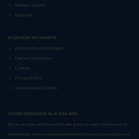
Meneer Casino
Onetime
ALGEMENE INFORMATIE
Advertentie Instellingen
Casino Compliance
Contact
Privacy Policy
Verantwoord Gokken
CASINO BONUSSEN IN JE MAILBOX
Ben je van plan om binnenkort een gokje te wagen bij één van de
Nederlandse online kansspelaanbieders? Ontvang de beste bonus