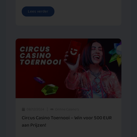
Lees verder
08/12/2024
Online Casino's
Circus Casino Toernooi – Win voor 500 EUR
aan Prijzen!