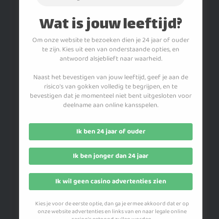
Wat is jouw leeftijd?
Lees verder
Om onze website te bezoeken dien je 24 jaar of ouder
te zijn. Kies uit een van onderstaande opties, en
antwoord alsjeblieft naar waarheid.
Naast het bevestigen van jouw leeftijd, geef je aan de
risico's van gokken volledig te begrijpen, en te
bevestigen dat je momenteel niet bent uitgesloten voor
deelname aan online kansspelen.
Ik ben 24 jaar of ouder
Ik ben jonger dan 24 jaar
Ik wil geen casino advertenties zien
18/09/2024
Gameproviders
Kies je voor de eerste optie, dan ga je ermee akkoord dat er op
Push Gaming Toernooi met €500 aan
onze website advertenties en links van en naar legale online