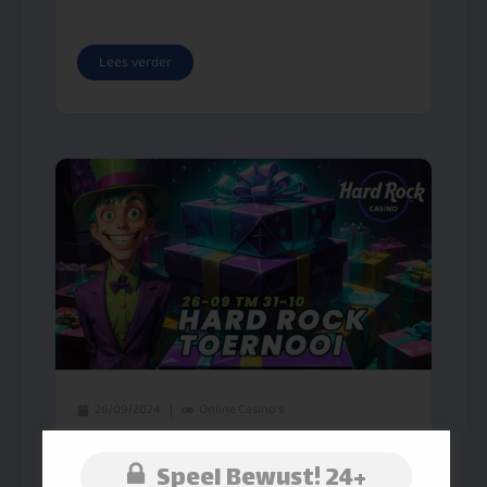
Lees verder
26/09/2024
Online Casino's
Hard Rock Casino Toernooi – Win Dikke
Prijzen!
Speel Bewust! 24+