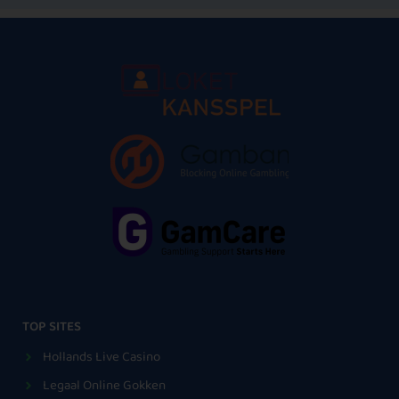
TOP SITES
Hollands Live Casino
Legaal Online Gokken