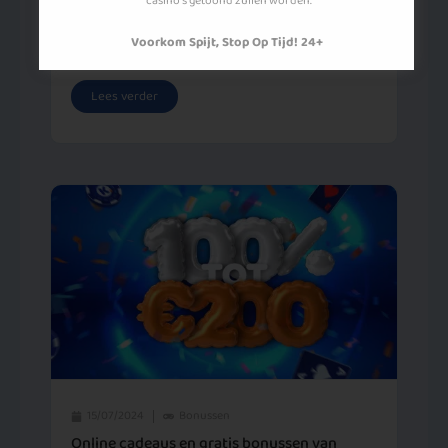
Prijzengeld!
casino's getoond zullen worden.
Voorkom Spijt, Stop Op Tijd! 24+
Lees verder
15/07/2024
Bonussen
Online cadeaus en gratis bonussen van