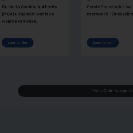
De Malta Gaming Authority
Eerste Stakelogic Live
(MGA) uitgelegd: wat is de
toernooi bij Onecasin
waarde van deze
internationale
toezichthouder?
Lees verder
Lees verder
Meer Onderwerpen 