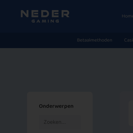
Hom
Betaalmethoden
Casi
Onderwerpen