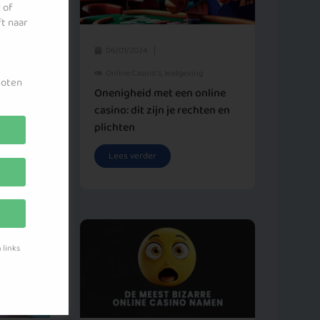
 of
ft naar
06/01/2024
angrijk
Online Casino's
,
Wetgeving
loten
entages
Onenigheid met een online
casino: dit zijn je rechten en
plichten
Lees verder
 links