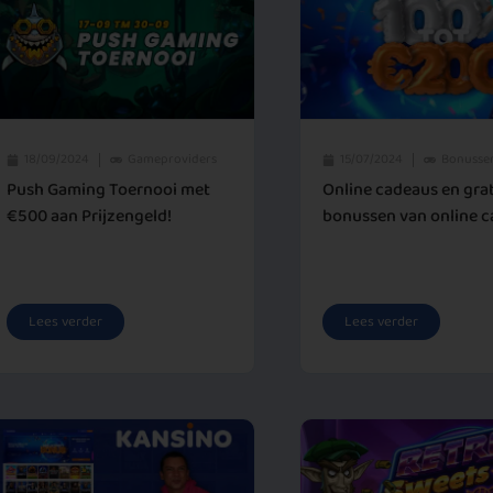
18/09/2024
Gameproviders
15/07/2024
Bonusse
Push Gaming Toernooi met
Online cadeaus en grat
€500 aan Prijzengeld!
bonussen van online c
Lees verder
Lees verder