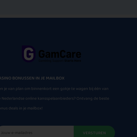
ASINO BONUSSEN IN JE MAILBOX
n je van plan om binnenkort een gokje te wagen bij één van
 Nederlandse online kansspelaanbieders? Ontvang de beste
nus deals in je mailbox!
VERSTUREN