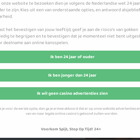
onze website te bezoeken dien je volgens de Nederlandse wet 24 jaar
er te zijn. Kies uit een van onderstaande opties, en antwoord alsjeblie
rheid.
22/02/2024
Blog
20/01/2024
Blog
st het bevestigen van jouw leeftijd, geef je aan de risico's van gokken
Bankin’ More Bacon Slot: Q&A
RTP uitgelegd: hoe bel
ledig te begrijpen en te bevestigen dat je momenteel niet bent uitges
met Blueprint Gaming
zijn de uitkeringsperc
r deelname aan online kansspelen.
van (online) gokkasten
Ik ben 24 jaar of ouder
Lees verder
Lees verder
Ik ben jonger dan 24 jaar
Ik wil geen casino advertenties zien
s je voor de eerste optie, dan ga je ermee akkoord dat er op onze website advertenties en
van en naar legale online casino's getoond zullen worden.
Voorkom Spijt, Stop Op Tijd! 24+