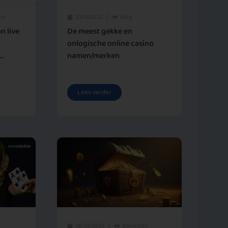
ino
25/11/2023
Blog
n live
De meest gekke en
onlogische online casino
namen/merken
Lees verder
28/10/2023
Bonussen