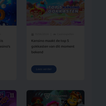
n
15/06/2024
Casinospellen
is
Kansino maakt de top 5
asino’s
gokkasten van dit moment
bekend
Lees verder