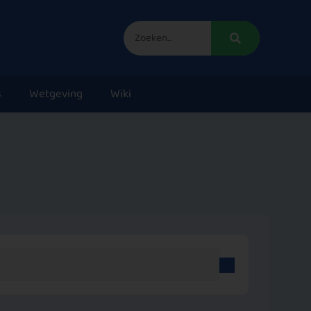
s
Wetgeving
Wiki