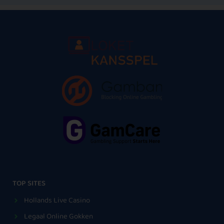
TOP SITES
Hollands Live Casino
Legaal Online Gokken