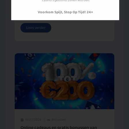
Prijzengeld!
casino's getoond zullen worden.
Voorkom Spijt, Stop Op Tijd! 24+
Lees verder
15/07/2024
Bonussen
Online cadeaus en gratis bonussen van