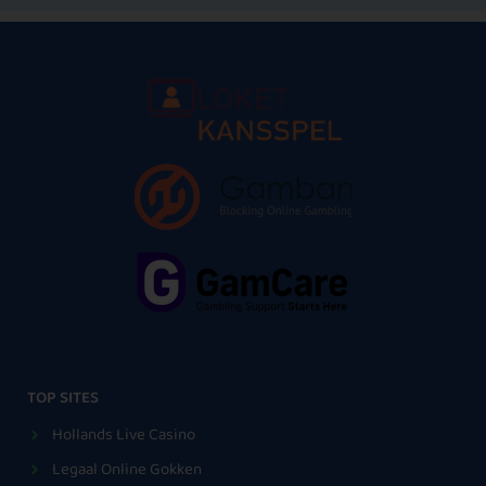
TOP SITES
Hollands Live Casino
Legaal Online Gokken