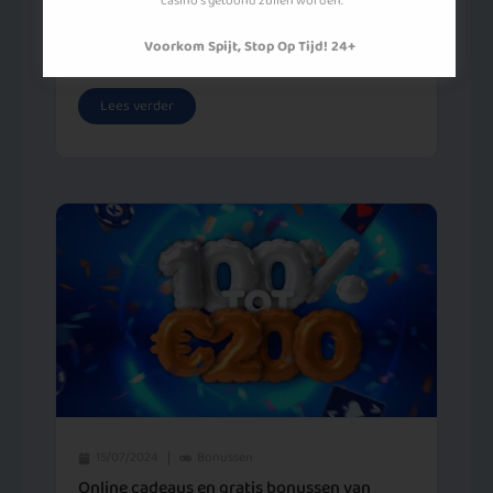
Prijzengeld!
casino's getoond zullen worden.
Voorkom Spijt, Stop Op Tijd! 24+
Lees verder
15/07/2024
Bonussen
Online cadeaus en gratis bonussen van