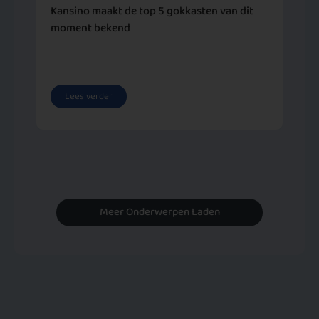
Kansino maakt de top 5 gokkasten van dit
moment bekend
Lees verder
Meer Onderwerpen Laden