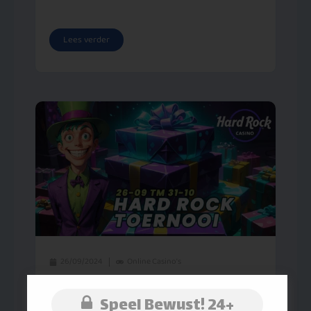
Lees verder
26/09/2024
Online Casino's
Hard Rock Casino Toernooi – Win Dikke
Prijzen!
Speel Bewust! 24+