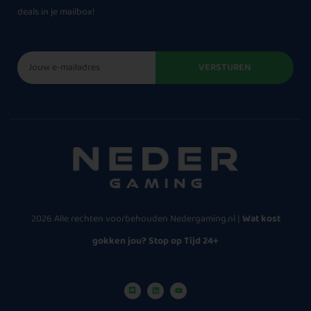
deals in je mailbox!
VERSTUREN
2026 Alle rechten voorbehouden Nedergaming.nl |
Wat kost
gokken jou? Stop op Tijd 24+