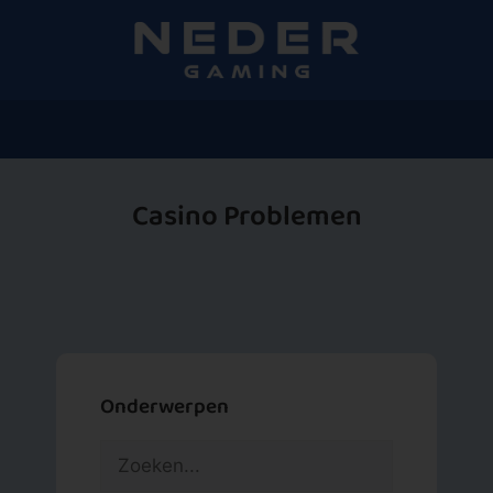
Casino Problemen
Onderwerpen