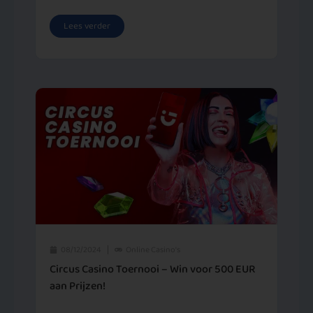
Lees verder
08/12/2024
Online Casino's
Circus Casino Toernooi – Win voor 500 EUR
aan Prijzen!