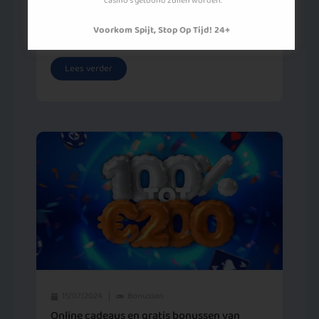
Prijzengeld!
casino's getoond zullen worden.
Voorkom Spijt, Stop Op Tijd! 24+
Lees verder
15/07/2024
Bonussen
Online cadeaus en gratis bonussen van