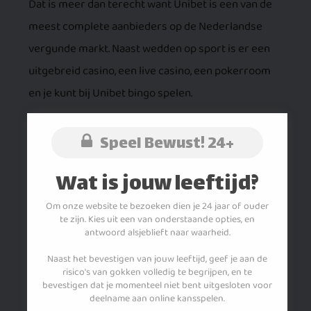
Dat is meer dan terecht want Unibet is een van de
meest complete aanbieders op de Nederlandse
vergunde markt. Naast wedden op sport is er een
uitgebreid casino, een live casino, een pokerroom
en je kunt bij Unibet bingo spelen.
Bingo riepen wij ook toen we zagen waarmee
Speel Bewust! 24+
Unibet qua sportsbook op de proppen kwam. Naast
Wat is jouw leeftijd?
de odds, de sporten en de statistieken brengt
Unibet ook nog eens gratis livestreams voor
Om onze website te bezoeken dien je 24 jaar of ouder
te zijn. Kies uit een van onderstaande opties, en
wedstrijden waar je op in zet.
antwoord alsjeblieft naar waarheid.
Naast het bevestigen van jouw leeftijd, geef je aan de
Ook Unibet weet het sportsbook goed te promoten.
risico's van gokken volledig te begrijpen, en te
Een echte speler speelt maar bij één club, is de
bevestigen dat je momenteel niet bent uitgesloten voor
deelname aan online kansspelen.
marketing slogan van het bedrijf. Erg sterk vinden