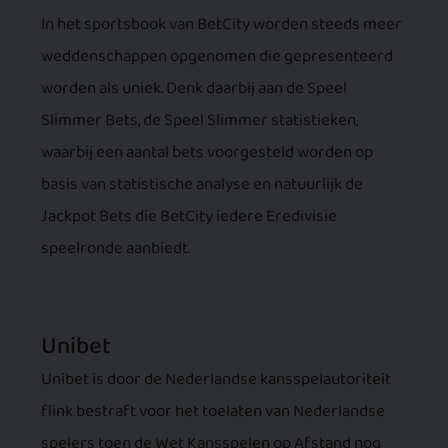
In het sportsbook van BetCity worden steeds meer
weddenschappen opgenomen die gepresenteerd
worden als uniek. Denk daarbij aan de Speel
Slimmer Bets, de Speel Slimmer statistieken,
waarbij een aantal bets voorgesteld worden op
basis van statistische analyse en natuurlijk de
Jackpot Bets die BetCity iedere Eredivisie
speelronde aanbiedt.
Unibet
Unibet is door de Nederlandse kansspelautoriteit
flink bestraft voor het toelaten van Nederlandse
spelers toen de Wet Kansspelen op Afstand nog