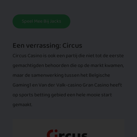
Speel Mee Bij Jacks
Een verrassing: Circus
Circus Casino is ook een partij die niet tot de eerste
gemachtigden behoorden die op de markt kwamen,
maar de samenwerking tussen het Belgische
Gaming1 en Van der Valk-casino Gran Casino heeft
op sports betting gebied een hele mooie start
gemaakt.