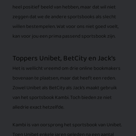
heel positief beeld van hebben, maar dat wil niet
zeggen dat we de andere sportsbooks als slecht
willen bestempelen. Wat voor ons niet goed voelt,
kan voor jou een prima passend sportsbook zijn.
Toppers Unibet, BetCity en Jack’s
Het is wellicht vreemd om drie online bookmakers
bovenaan te plaatsen, maar dat heeft een reden.
Zowel Unibet als BetCity als Jack’s maakt gebruik
van het sportsbook Kambi. Toch bieden ze niet
alledrie exact hetzelfde.
Kambi is van oorsprong het sportsbook van Unibet.
Toen Unibet enkele jaren geleden na een aantal