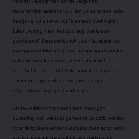
Voordat we beginnen aan de vergunde
Nederlandse aanbieders, willen we eerst een klein
beetje vertellen over het fenomeen bookmaker.
Laten we beginnen met de vraag: Wat is een
sportsbook? Een sportsbook is een database vol
met sportweddenschappen. Het ene sportsbook is
wat uitgebreider dan het andere, maar het
objectief is overal hetzelfde, namelijk dat je als
speler inzet op weddenschappen die zijn
uitgeschreven op sportwedstrijden.
Al die weddenschappen hebben een eigen
quotering, ook wel odds genoemd. De odds worden
door de bookmaker berekend. Dat doen ze op basis
van een enorme hoeveelheid aan statistische