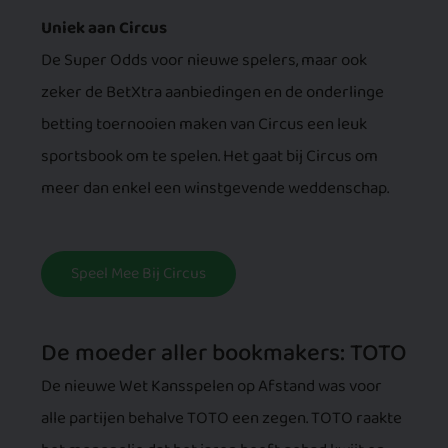
Uniek aan Circus
De Super Odds voor nieuwe spelers, maar ook
zeker de BetXtra aanbiedingen en de onderlinge
betting toernooien maken van Circus een leuk
sportsbook om te spelen. Het gaat bij Circus om
meer dan enkel een winstgevende weddenschap.
Speel Mee Bij Circus
De moeder aller bookmakers: TOTO
De nieuwe Wet Kansspelen op Afstand was voor
alle partijen behalve TOTO een zegen. TOTO raakte