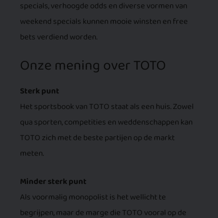
specials, verhoogde odds en diverse vormen van
weekend specials kunnen mooie winsten en free
bets verdiend worden.
Onze mening over TOTO
Sterk punt
Het sportsbook van TOTO staat als een huis. Zowel
qua sporten, competities en weddenschappen kan
TOTO zich met de beste partijen op de markt
meten.
Minder sterk punt
Als voormalig monopolist is het wellicht te
begrijpen, maar de marge die TOTO vooral op de