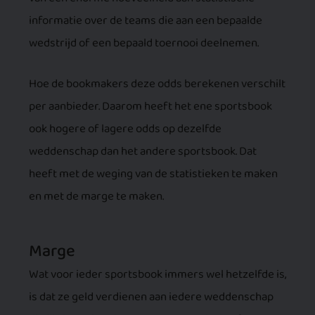
informatie over de teams die aan een bepaalde
wedstrijd of een bepaald toernooi deelnemen.
Hoe de bookmakers deze odds berekenen verschilt
per aanbieder. Daarom heeft het ene sportsbook
ook hogere of lagere odds op dezelfde
weddenschap dan het andere sportsbook. Dat
heeft met de weging van de statistieken te maken
en met de marge te maken.
Marge
Wat voor ieder sportsbook immers wel hetzelfde is,
is dat ze geld verdienen aan iedere weddenschap