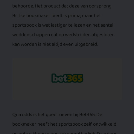
behoorde. Het product dat deze van oorsprong
Britse bookmaker biedt is prima, maar het
sportsbook is wat lastiger te lezen en het aantal
weddenschappen dat op wedstrijden afgesloten
kan worden is niet altijd even uitgebreid.
Qua odds is het goed toeven bij Bet365. De
bookmaker heeft het sportsbook zelf ontwikkeld
en gebruikt een eigen rekenmethodiek. Daardoor