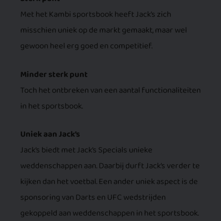
Met het Kambi sportsbook heeft Jack’s zich
misschien uniek op de markt gemaakt, maar wel
gewoon heel erg goed en competitief.
Minder sterk punt
Toch het ontbreken van een aantal functionaliteiten
in het sportsbook.
Uniek aan Jack’s
Jack’s biedt met Jack’s Specials unieke
weddenschappen aan. Daarbij durft Jack’s verder te
kijken dan het voetbal. Een ander uniek aspect is de
sponsoring van Darts en UFC wedstrijden
gekoppeld aan weddenschappen in het sportsbook.