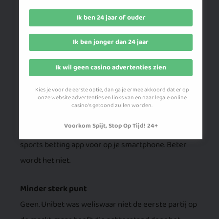
wij. Voor de spelers kun je regelmatig extraatjes
Ik ben 24 jaar of ouder
verdienen als je in het sportsbook speelt. Met
Ik ben jonger dan 24 jaar
bepaalde inzetten speel je free bets of in sommige
gevallen free spins vrij.
Ik wil geen casino advertenties zien
Onze mening over Unibet
Kies je voor de eerste optie, dan ga je ermee akkoord dat er op
onze website advertenties en links van en naar legale online
casino's getoond zullen worden.
Sterk punt
Voorkom Spijt, Stop Op Tijd! 24+
Kambi inclusief stats en live streaming en een
sports betting app voor op je smartphone. Beter
wordt het niet.
Minder sterk punt
Geen. Unibet was weliswaar niet de eerste partij op