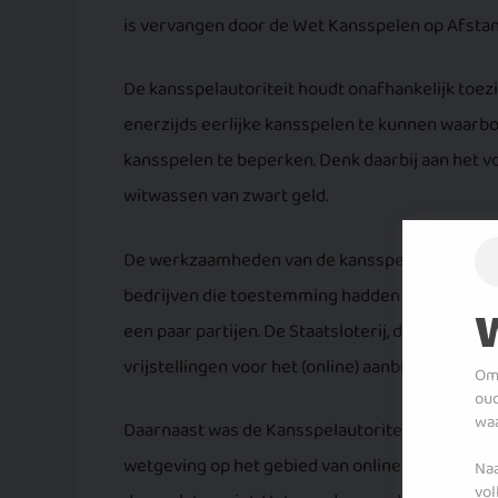
is vervangen door de Wet Kansspelen op Afstan
De kansspelautoriteit houdt onafhankelijk toez
enerzijds eerlijke kansspelen te kunnen waarb
kansspelen te beperken. Denk daarbij aan het 
witwassen van zwart geld.
De werkzaamheden van de kansspelautoriteit war
bedrijven die toestemming hadden voor het in 
W
een paar partijen. De Staatsloterij, de Nederlan
vrijstellingen voor het (online) aanbieden van k
Om 
oud
waa
Daarnaast was de Kansspelautoriteit de aange
wetgeving op het gebied van online gokken. D
Naa
vol