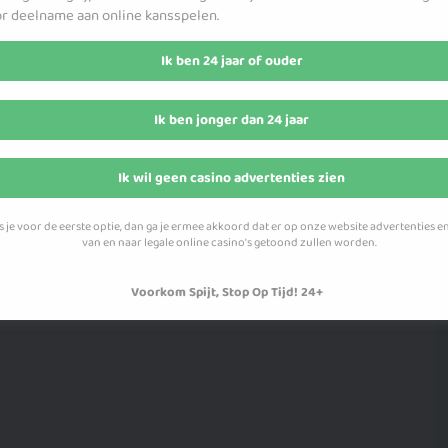
utoriteit om buitenlandse online casino’s en
r deelname aan online kansspelen.
n online te gokken te beboeten.
Ik ben 24 jaar of ouder
 de buitenlandse online casino’s een boete, maar ook de
Ik ben jonger dan 24 jaar
ld waarbij de spelers niet werden beboet, maar de
t buitenlandse partijen acties ondernamen om de
Ik wil geen casino advertenties zien
d ingesteld als betaaloptie, in sommige gevallen was
antenservice aanwezig.
s je voor de eerste optie, dan ga je ermee akkoord dat er op onze website advertenties en
van en naar legale online casino's getoond zullen worden.
 Nederlandse namen zoals Oranje Casino of Kroon
Voorkom Spijt, Stop Op Tijd! 24+
Dat soort acties werden flink bestraft door de