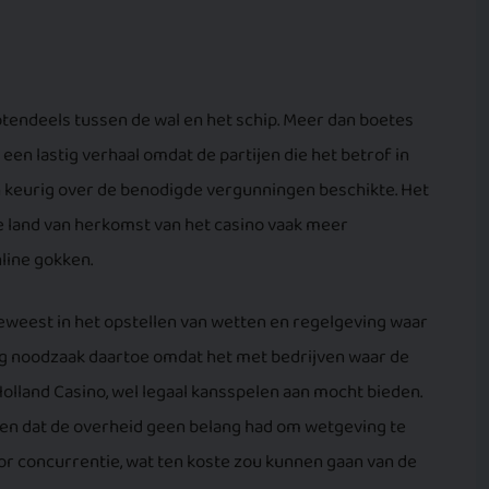
rotendeels tussen de wal en het schip. Meer dan boetes
 een lastig verhaal omdat de partijen die het betrof in
n keurig over de benodigde vergunningen beschikte. Het
e land van herkomst van het casino vaak meer
line gokken.
geweest in het opstellen van wetten en regelgeving waar
ig noodzaak daartoe omdat het met bedrijven waar de
 Holland Casino, wel legaal kansspelen aan mocht bieden.
llen dat de overheid geen belang had om wetgeving te
 concurrentie, wat ten koste zou kunnen gaan van de