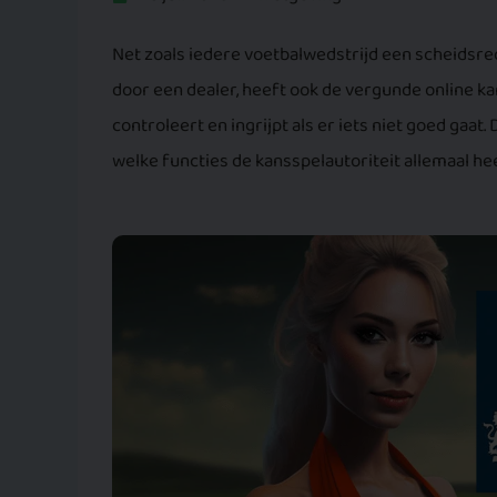
Net zoals iedere voetbalwedstrijd een scheidsrec
door een dealer, heeft ook de vergunde online k
controleert en ingrijpt als er iets niet goed gaat. 
welke functies de kansspelautoriteit allemaal hee