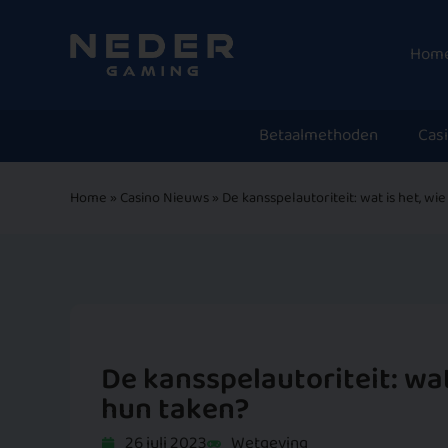
Hom
Betaalmethoden
Casi
Home
»
Casino Nieuws
»
De kansspelautoriteit: wat is het, wie
De kansspelautoriteit: wat 
hun taken?
26 juli 2023
Wetgeving