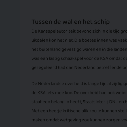
Tussen de wal en het schip
De Kansspelautoriteit bevond zich in die tijd g
uitdelen kon het niet. Die boetes innen was vaak
het buitenland gevestigd waren en in die lande
was een lastig schaakspel voor de KSA omdat d
gereguleerd had dan Nederland betreffende on
De Nederlandse overheid is lange tijd afzijdig 
de KSA iets mee kon. De overheid had ook wein
staat een belang in heeft, Staatsloterij, DNL en
Met een beetje kritische blik zou je kunnen ste
maken omdat wetgeving zou kunnen zorgen voor