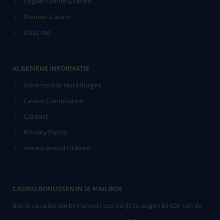
Legaal Online Gokken
Meneer Casino
Onetime
ALGEMENE INFORMATIE
Advertentie Instellingen
Casino Compliance
Contact
Privacy Policy
Verantwoord Gokken
CASINO BONUSSEN IN JE MAILBOX
Ben je van plan om binnenkort een gokje te wagen bij één van de