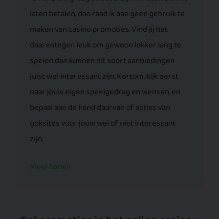
laten betalen, dan raad ik aan geen gebruik te
maken van casino promoties. Vind jij het
daarentegen leuk om gewoon lekker lang te
spelen dan kunnen dit soort aanbiedingen
juist wel interessant zijn. Kortom, kijk eerst
naar jouw eigen speelgedrag en wensen, en
bepaal aan de hand daarvan of acties van
goksites voor jouw wel of niet interessant
zijn.
Meer tonen