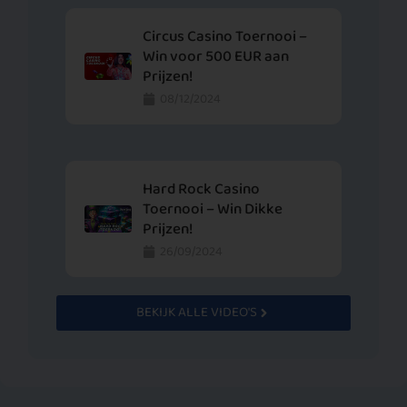
Circus Casino Toernooi –
Win voor 500 EUR aan
Prijzen!
08/12/2024
Hard Rock Casino
Toernooi – Win Dikke
Prijzen!
26/09/2024
BEKIJK ALLE VIDEO'S