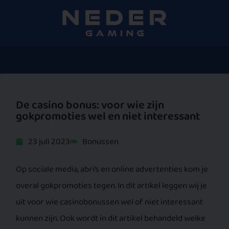
De casino bonus: voor wie zijn
gokpromoties wel en niet interessant
23 juli 2023
Bonussen
Op sociale media, abri’s en online advertenties kom je
overal gokpromoties tegen. In dit artikel leggen wij je
uit voor wie casinobonussen wel of niet interessant
kunnen zijn. Ook wordt in dit artikel behandeld welke