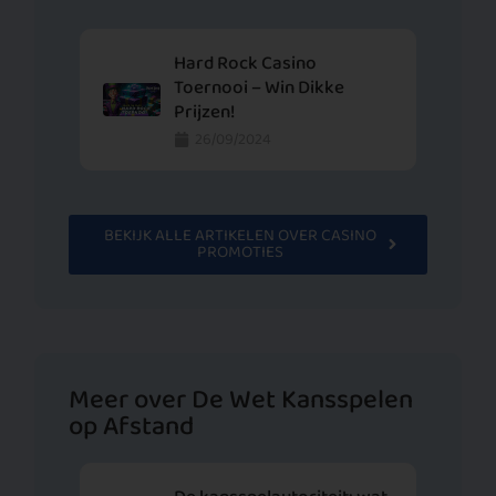
Hard Rock Casino
Toernooi – Win Dikke
Prijzen!
26/09/2024
BEKIJK ALLE ARTIKELEN OVER CASINO
PROMOTIES
Meer over De Wet Kansspelen
op Afstand