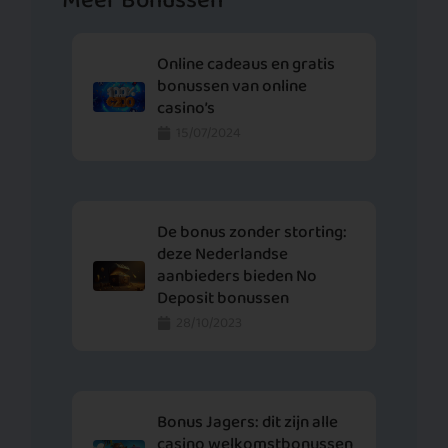
Meer Bonussen
Online cadeaus en gratis
bonussen van online
casino’s
15/07/2024
De bonus zonder storting:
deze Nederlandse
aanbieders bieden No
Deposit bonussen
28/10/2023
Bonus Jagers: dit zijn alle
casino welkomstbonussen