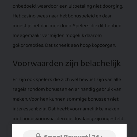
onbedoeld, waardoor een uitbetaling niet doorging.
Het casino wees naar het bonusbeleid en daar
moest je het dan mee doen. Spelers die dit hebben
meegemaakt vermijden mogelijk daarom
gokpromoties. Dat scheelt een hoop kopzorgen.
Voorwaarden zijn belachelijk
Er zijn ook spelers die zich wel bewust zijn van alle
regels rondom bonussen en er handig gebruik van
maken. Voor hen kunnen sommige bonussen niet
interessant zijn. Dat heeft voornamelijk te maken
met bonusvoorwaarden die dusdanig zijn ingesteld
dat het vrijwel onmogelijk is deze winstgevend