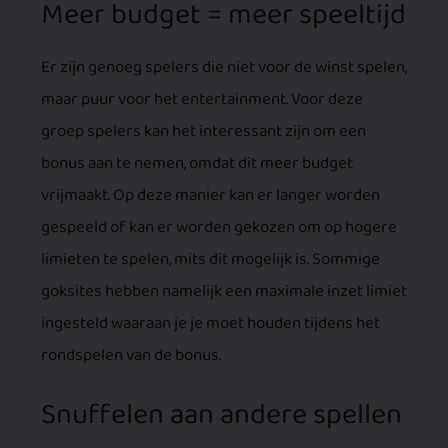
Meer budget = meer speeltijd
Er zijn genoeg spelers die niet voor de winst spelen,
maar puur voor het entertainment. Voor deze
groep spelers kan het interessant zijn om een
bonus aan te nemen, omdat dit meer budget
vrijmaakt. Op deze manier kan er langer worden
gespeeld of kan er worden gekozen om op hogere
limieten te spelen, mits dit mogelijk is. Sommige
goksites hebben namelijk een maximale inzet limiet
ingesteld waaraan je je moet houden tijdens het
rondspelen van de bonus.
Snuffelen aan andere spellen