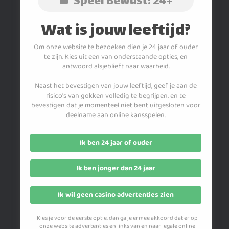
Speel Bewust! 24+
rond te spelen.
Wat is jouw leeftijd?
Tijdgebrek
Om onze website te bezoeken dien je 24 jaar of ouder
te zijn. Kies uit een van onderstaande opties, en
Als je speelt met een welkomstbonus die 40 keer
antwoord alsjeblieft naar waarheid.
rondgespeeld moet worden, kan het enige tijd
Naast het bevestigen van jouw leeftijd, geef je aan de
duren voordat je de bonus hebt rondgespeeld.
risico's van gokken volledig te begrijpen, en te
bevestigen dat je momenteel niet bent uitgesloten voor
Zeker als het bonusbedrag hoog is en je de
deelname aan online kansspelen.
voorkeur geeft aan spelen met een kleine inzet. Als
je hier geen tijd voor vrij kunt maken, is het beter
Ik ben 24 jaar of ouder
om een bonus te laten liggen. Het kan echter een
Ik ben jonger dan 24 jaar
ander verhaal zijn voor een bonus waarvan bekend
is dat er geen houdbaarheidsdatum aan vastzit.
Ik wil geen casino advertenties zien
Budget kan bepalend zijn
Kies je voor de eerste optie, dan ga je ermee akkoord dat er op
onze website advertenties en links van en naar legale online