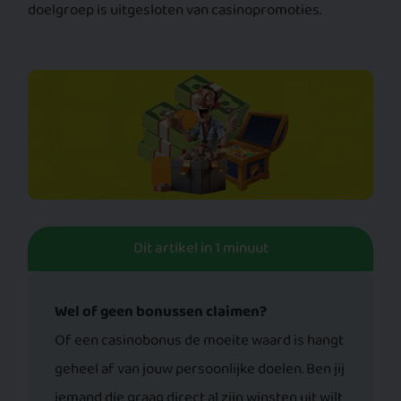
doelgroep is uitgesloten van casinopromoties.
Dit artikel in 1 minuut
Wel of geen bonussen claimen?
Of een casinobonus de moeite waard is hangt
geheel af van jouw persoonlijke doelen. Ben jij
iemand die graag direct al zijn winsten uit wilt