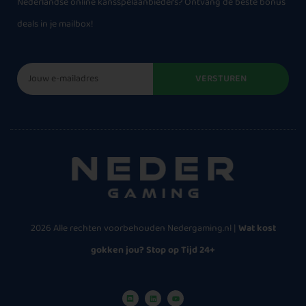
Nederlandse online kansspelaanbieders? Ontvang de beste bonus
deals in je mailbox!
VERSTUREN
2026 Alle rechten voorbehouden Nedergaming.nl |
Wat kost
gokken jou? Stop op Tijd 24+