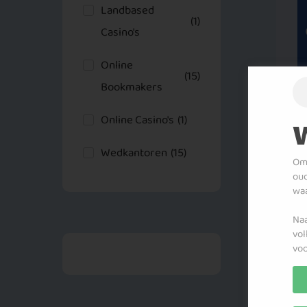
Landbased
(
1
)
Casino's
Online
(
15
)
Bookmakers
Online Casino's
(
1
)
W
Wedkantoren
(
15
)
Om 
oud
waa
Naa
vol
voo