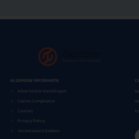
ALGEMENE INFORMATIE
C
Advertentie Instellingen
Be
Casino Compliance
de
Contact
bo
Privacy Policy
Verantwoord Gokken