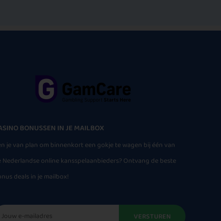
ASINO BONUSSEN IN JE MAILBOX
n je van plan om binnenkort een gokje te wagen bij één van
 Nederlandse online kansspelaanbieders? Ontvang de beste
nus deals in je mailbox!
VERSTUREN