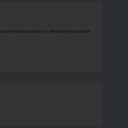
an online kansspelen. En alhoewel jij als speler