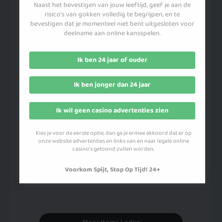
Naast het bevestigen van jouw leeftijd, geef je aan de
risico's van gokken volledig te begrijpen, en te
Lees verder
bevestigen dat je momenteel niet bent uitgesloten voor
deelname aan online kansspelen.
Ik ben 24 jaar of ouder
Ik ben jonger dan 24 jaar
Wedden op Buitenspel
Ik wil geen casino advertenties zien
Sportsbook
Kies je voor de eerste optie, dan ga je ermee akkoord dat er op
onze website advertenties en links van en naar legale online
Lees verder
casino's getoond zullen worden.
Voorkom Spijt, Stop Op Tijd! 24+