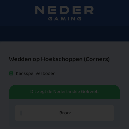
Wedden op Hoekschoppen (Corners)
Kansspel Verboden
Dit zegt de Nederlandse Gokwet:
Bron: