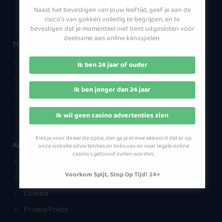
Naast het bevestigen van jouw leeftijd, geef je aan de
risico's van gokken volledig te begrijpen, en te
bevestigen dat je momenteel niet bent uitgesloten voor
deelname aan online kansspelen.
TOP SITES
Hollands Live Casino
Ik ben 24 jaar of ouder
Legaal Online Gokken
Ik ben jonger dan 24 jaar
Meneer Casino
Onetime
Ik wil geen casino advertenties zien
Kies je voor de eerste optie, dan ga je ermee akkoord dat er op
ALGEMENE INFORMATIE
onze website advertenties en links van en naar legale online
casino's getoond zullen worden.
Advertentie Instellingen
Voorkom Spijt, Stop Op Tijd! 24+
Casino Compliance
Contact
Privacy Policy