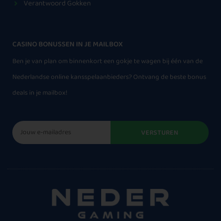
Verantwoord Gokken
CASINO BONUSSEN IN JE MAILBOX
Ben je van plan om binnenkort een gokje te wagen bij één van de
Nederlandse online kansspelaanbieders? Ontvang de beste bonus
deals in je mailbox!
VERSTUREN