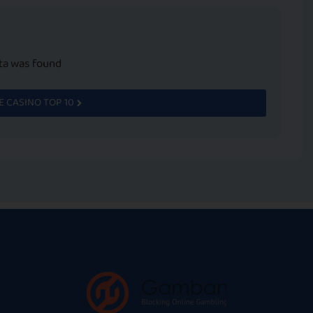
ta was found
E CASINO TOP 10