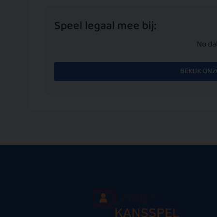
Speel legaal mee bij:
No da
BEKIJK ONZ