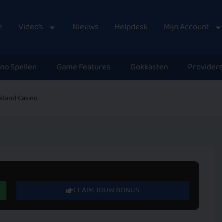
e
Video’s
Nieuws
Helpdesk
Mijn Account
no Spellen
Game Features
Gokkasten
Provider
olland Casino
CLAIM JOUW BONUS