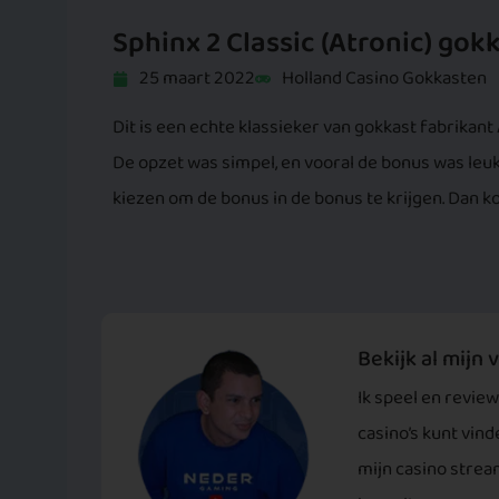
Sphinx 2 Classic (Atronic) gok
25 maart 2022
Holland Casino Gokkasten
Dit is een echte klassieker van gokkast fabrikant
De opzet was simpel, en vooral de bonus was leuk
kiezen om de bonus in de bonus te krijgen. Dan 
Bekijk al mijn
Ik speel en review
casino’s kunt vind
mijn casino strea