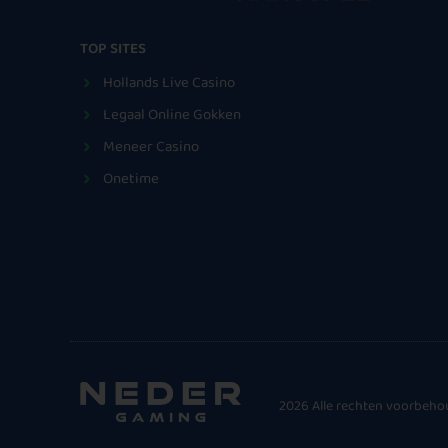
TOP SITES
Hollands Live Casino
Legaal Online Gokken
Meneer Casino
Onetime
2026 Alle rechten voorbeho