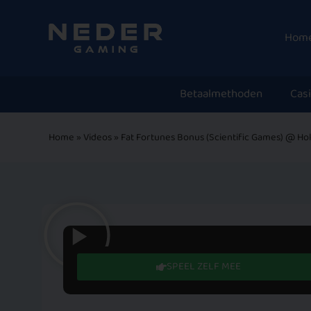
Hom
Betaalmethoden
Casi
Home
»
Videos
»
Fat Fortunes Bonus (Scientific Games) @ Ho
SPEEL ZELF MEE