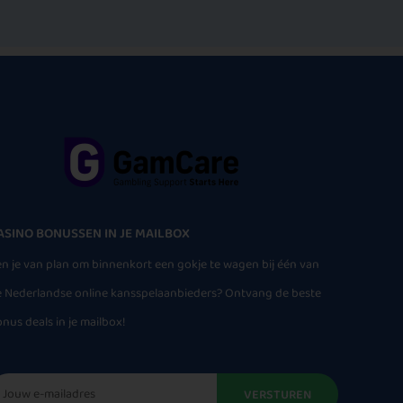
ASINO BONUSSEN IN JE MAILBOX
n je van plan om binnenkort een gokje te wagen bij één van
 Nederlandse online kansspelaanbieders? Ontvang de beste
nus deals in je mailbox!
VERSTUREN