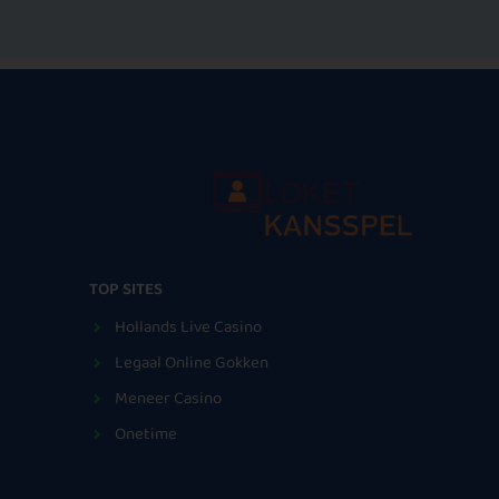
TOP SITES
Hollands Live Casino
Legaal Online Gokken
Meneer Casino
Onetime