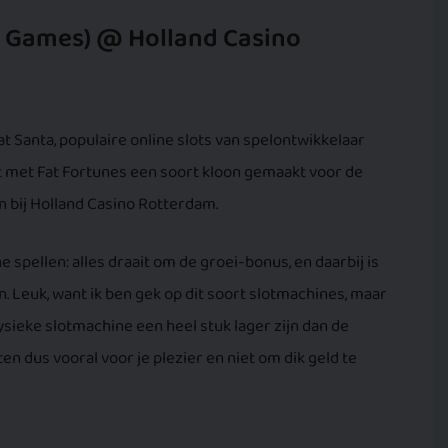
ic Games) @ Holland Casino
at Santa, populaire online slots van spelontwikkelaar
 met Fat Fortunes een soort kloon gemaakt voor de
en bij Holland Casino Rotterdam.
e spellen: alles draait om de groei-bonus, en daarbij is
. Leuk, want ik ben gek op dit soort slotmachines, maar
fysieke slotmachine een heel stuk lager zijn dan de
en dus vooral voor je plezier en niet om dik geld te