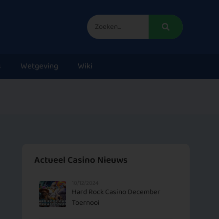
s
Wetgeving
Wiki
Actueel Casino Nieuws
10/12/2024
Hard Rock Casino December
Toernooi