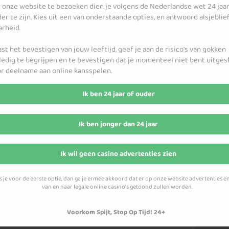
onze website te bezoeken dien je volgens de Nederlandse wet 24 jaar
er te zijn. Kies uit een van onderstaande opties, en antwoord alsjeblie
rheid.
olland Casino Gokkasten met Bonussen
st het bevestigen van jouw leeftijd, geef je aan de risico's van gokken
ledig te begrijpen en te bevestigen dat je momenteel niet bent uitges
r deelname aan online kansspelen.
Ik ben 24 jaar of ouder
Ik ben jonger dan 24 jaar
Impressie (IGT) @ Holland Casino Rotterdam
Ik wil geen casino advertenties zien
s je voor de eerste optie, dan ga je ermee akkoord dat er op onze website advertenties en
van en naar legale online casino's getoond zullen worden.
Voorkom Spijt, Stop Op Tijd! 24+
chine Mighty Cash Bonus (Aristocrat) @ Holland