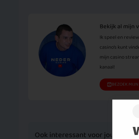
Bekijk al mijn
Ik speel en review
casino’s kunt vind
mijn casino strea
kanaal!
BEZOEK MIJ
W
Ook interessant voor jou: