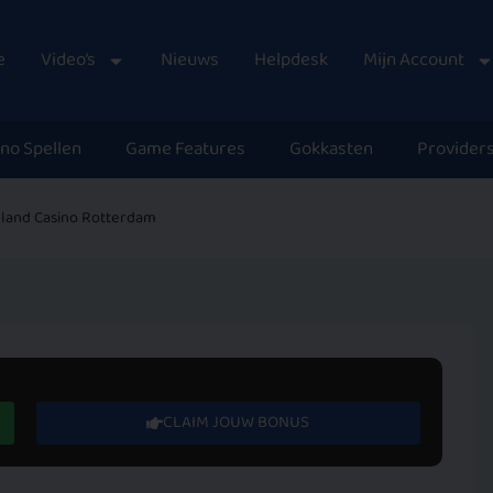
e
Video’s
Nieuws
Helpdesk
Mijn Account
no Spellen
Game Features
Gokkasten
Provider
lland Casino Rotterdam
CLAIM JOUW BONUS