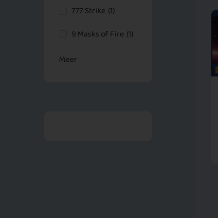
777 Strike
(
1
)
9 Masks of Fire
(
1
)
Meer