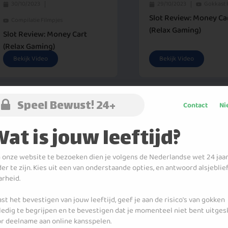
30/10/2023
29/10/2023
Gokkast 
Slot Review: Money Ca
Compilatie Filmpjes
(Relax Gaming)
Slot Review: Money Cart
(Relax Gaming)
Bekijk Video
Bekijk Video
Speel Bewust! 24+
Contact
Ni
at is jouw leeftijd?
onze website te bezoeken dien je volgens de Nederlandse wet 24 jaar
er te zijn. Kies uit een van onderstaande opties, en antwoord alsjeblie
rheid.
27/10/2023
Gokkast Reviews
26/10/2023
Gokkast 
st het bevestigen van jouw leeftijd, geef je aan de risico's van gokken
Gameshow Review: Big Bad
Slot Review: Perfect 
ledig te begrijpen en te bevestigen dat je momenteel niet bent uitges
Wolf Live (Quickspin)
(Play’n Go)
r deelname aan online kansspelen.