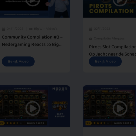
04/11/2023
Big Win Video's
02/11/2023
Community Compilation #3 –
Compilatie Filmpjes
Nedergaming Reacts to Big
Pirots Slot Compilatio
Wins
Op Jacht naar de Scha
Bekijk Video
Bekijk Video