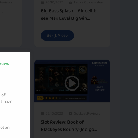
Reviews
28/10/2023
Leuke Gokwinsten
rt
Big Bass Splash – Eindelijk
een Max Level Big Win
Bonus?
Bekijk Video
euws
 of
ft naar
Reviews
25/10/2023
Gokkast Reviews
Gems
Slot Review: Book of
loten
Blackeyes Bounty (Indigo
Magic)