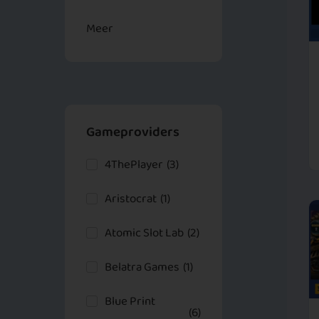
Meer
Gameproviders
4ThePlayer
(
3
)
Aristocrat
(
1
)
Atomic Slot Lab
(
2
)
Belatra Games
(
1
)
Blue Print
(
6
)