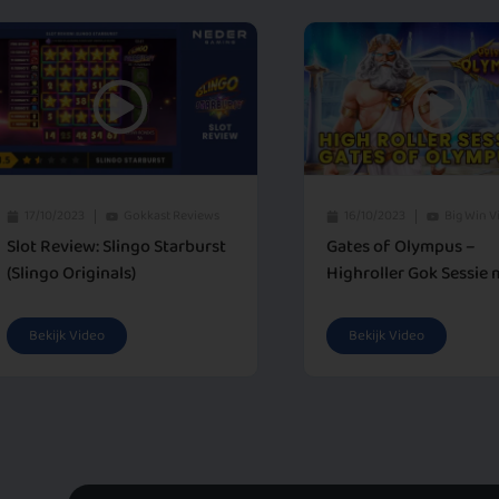
17/10/2023
Gokkast Reviews
16/10/2023
Big Win V
Slot Review: Slingo Starburst
Gates of Olympus –
(Slingo Originals)
Highroller Gok Sessie 
Bonus
Bekijk Video
Bekijk Video