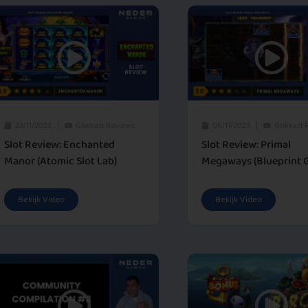
23/11/2023
Gokkast Reviews
06/11/2023
Gokkast 
Slot Review: Enchanted
Slot Review: Primal
Manor (Atomic Slot Lab)
Megaways (Blueprint 
Bekijk Video
Bekijk Video