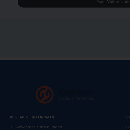
Meer Video's Lad
ALGEMENE INFORMATIE
C
Advertentie Instellingen
Be