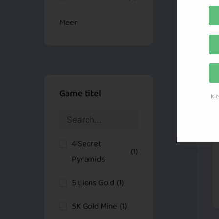
Meer
Game titel
Kie
4 Secret
(
1
)
Pyramids
5 Lions Gold
(
1
)
5K Gold Mine
(
1
)