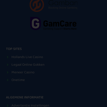
TOP SITES
Hollands Live Casino
Legaal Online Gokken
Meneer Casino
Onetime
ALGEMENE INFORMATIE
Advertentie Instellingen