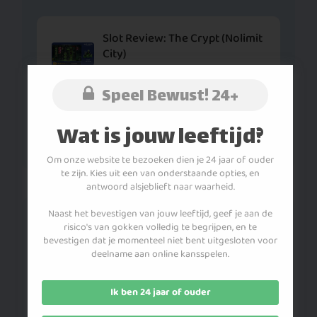
Slot Review: The Crypt (Nolimit
City)
08/10/2023
Speel Bewust! 24+
Wat is jouw leeftijd?
BEKIJK ALLE FILMPJES
Om onze website te bezoeken dien je 24 jaar of ouder
te zijn. Kies uit een van onderstaande opties, en
antwoord alsjeblieft naar waarheid.
Naast het bevestigen van jouw leeftijd, geef je aan de
Speel legaal mee bij:
risico's van gokken volledig te begrijpen, en te
bevestigen dat je momenteel niet bent uitgesloten voor
deelname aan online kansspelen.
No data was found
Ik ben 24 jaar of ouder
BEKIJK ONZE CASINO TOP 10