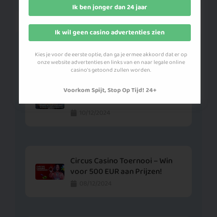
Ik ben jonger dan 24 jaar
Ik wil geen casino advertenties zien
Actueel casino nieuws:
Kies je voor de eerste optie, dan ga je ermee akkoord dat er op
onze website advertenties en links van en naar legale online
casino's getoond zullen worden.
Hard Rock Casino December
Voorkom Spijt, Stop Op Tijd! 24+
Toernooi
10/12/2024
Circus Casino Toernooi – Win
voor 500 EUR aan Prijzen!
08/12/2024