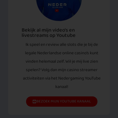
Bekijk al mijn video's en
livestreams op Youtube
Ik speel en review alle slots die je bij de
legale Nederlandse online casino’s kunt
vinden helemaal zelf. Wil je mij live zien
spelen? Volg dan mijn casino streamer
activiteiten via het Nedergaming YouTube
kanaal!
BEZOEK MIJN YOUTUBE KANAAL