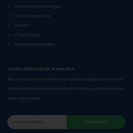
Advertentie Instellingen
Casino Compliance
Contact
Privacy Policy
Verantwoord Gokken
CASINO BONUSSEN IN JE MAILBOX
Ben je van plan om binnenkort een gokje te wagen bij één van de
Nederlandse online kansspelaanbieders? Ontvang de beste bonus
deals in je mailbox!
VERSTUREN