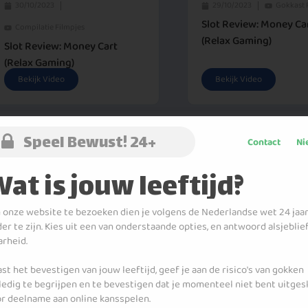
30/10/2023
29/10/2023
Gokkast 
Slot Review: Money Ca
Compilatie Filmpjes
(Relax Gaming)
Slot Review: Money Cart
(Relax Gaming)
Bekijk Video
Bekijk Video
Speel Bewust! 24+
Contact
Ni
at is jouw leeftijd?
onze website te bezoeken dien je volgens de Nederlandse wet 24 jaar
er te zijn. Kies uit een van onderstaande opties, en antwoord alsjeblie
rheid.
27/10/2023
Gokkast Reviews
26/10/2023
Gokkast 
st het bevestigen van jouw leeftijd, geef je aan de risico's van gokken
Gameshow Review: Big Bad
Slot Review: Perfect 
ledig te begrijpen en te bevestigen dat je momenteel niet bent uitges
Wolf Live (Quickspin)
(Play’n Go)
r deelname aan online kansspelen.