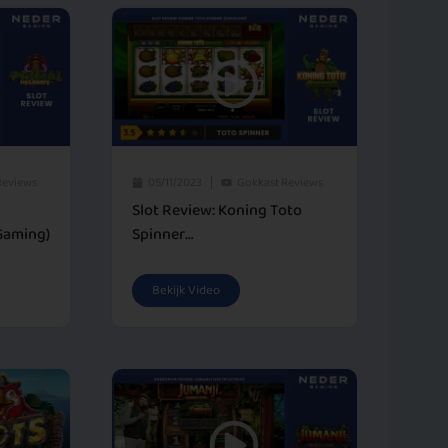
Reviews
05/11/2023
Gokkast Reviews
Slot Review: Koning Toto
Gaming)
Spinner
(Eurocoin/GreenTube)
Bekijk Video