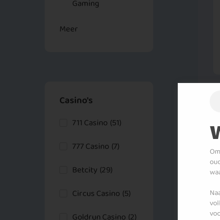
Gaming
Meer
Casino's
711 Casino
(
51
)
W
777 Casino
(
7
)
Om 
oud
Betcity
(
29
)
waa
Circus Casino
(
5
)
Naa
vol
voo
Goldrun Casino
(
2
)