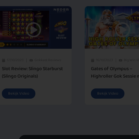
17/10/2023
Gokkast Reviews
16/10/2023
Big Win V
Slot Review: Slingo Starburst
Gates of Olympus –
(Slingo Originals)
Highroller Gok Sessie 
Bonus
Bekijk Video
Bekijk Video