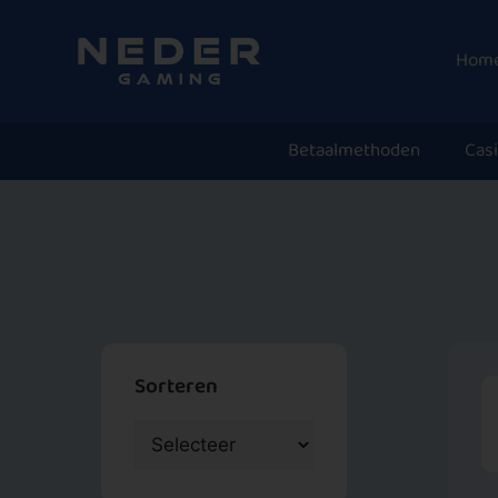
Hom
Betaalmethoden
Casi
Sorteren