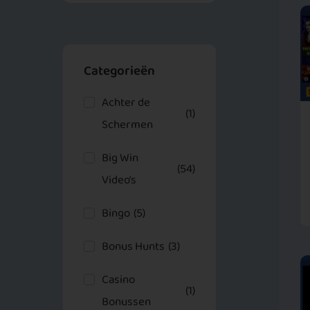
Categorieën
Achter de
(
1
)
Schermen
Big Win
(
54
)
Video's
Bingo
(
5
)
Bonus Hunts
(
3
)
Casino
(
1
)
Bonussen