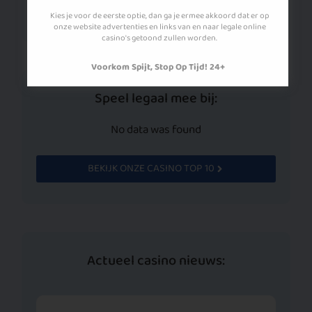
BEKIJK ALLE FILMPJES
Kies je voor de eerste optie, dan ga je ermee akkoord dat er op
onze website advertenties en links van en naar legale online
casino's getoond zullen worden.
Voorkom Spijt, Stop Op Tijd! 24+
Speel legaal mee bij:
No data was found
BEKIJK ONZE CASINO TOP 10
Actueel casino nieuws: