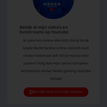
Bekijk al mijn video's en
livestreams op Youtube
Ik speel en review alle slots die je bij de
legale Nederlandse online casino’s kunt
vinden helemaal zelf. Wil je mij live zien
spelen? Volg dan mijn casino streamer
activiteiten via het Nedergaming YouTube
kanaal!
BEZOEK MIJN YOUTUBE KANAAL