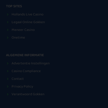
TOP SITES
Hollands Live Casino
Legaal Online Gokken
Meneer Casino
Onetime
ALGEMENE INFORMATIE
Advertentie Instellingen
Casino Compliance
Contact
Privacy Policy
Verantwoord Gokken