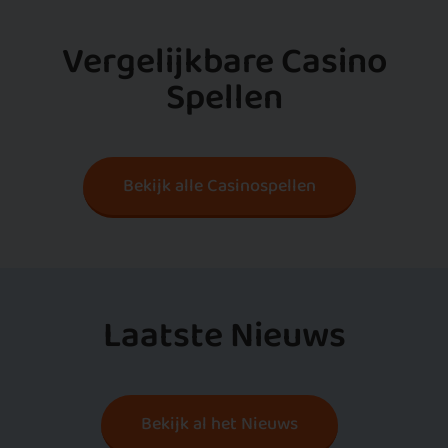
Vergelijkbare Casino
Spellen
Bekijk alle Casinospellen
Laatste Nieuws
Bekijk al het Nieuws