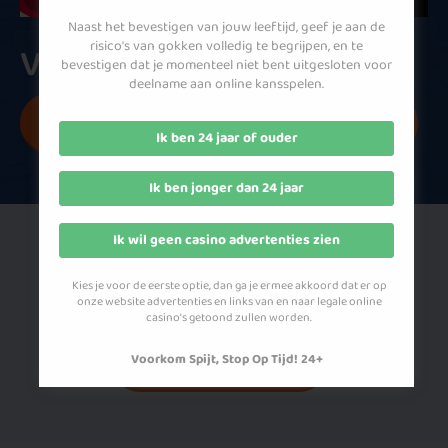
Naast het bevestigen van jouw leeftijd, geef je aan de
risico's van gokken volledig te begrijpen, en te
Video Review
bevestigen dat je momenteel niet bent uitgesloten voor
deelname aan online kansspelen.
Zelf Online Spelen
Ik ben 24 jaar of ouder
Ik ben jonger dan 24 jaar
Ik wil geen casino advertenties zien
Gerelateerde Video's
Kies je voor de eerste optie, dan ga je ermee akkoord dat er op
onze website advertenties en links van en naar legale online
casino's getoond zullen worden.
Bekijk alle Video's
Voorkom Spijt, Stop Op Tijd! 24+