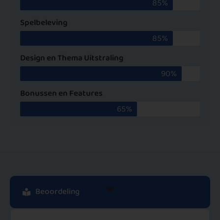
85
%
Spelbeleving
85
%
Design en Thema Uitstraling
90
%
Bonussen en Features
65
%
Beoordeling