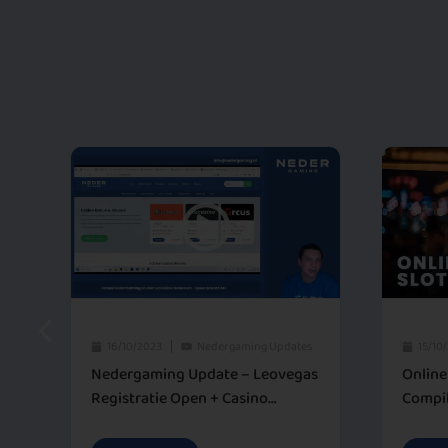
16/10/2023
Nedergaming Updates
15/10
Nedergaming Update – Leovegas
Online
Registratie Open + Casino
Compil
Nieuws
Videos