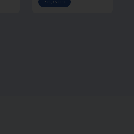
Bekijk Video
n