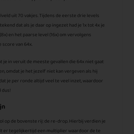
lveld uit 70 vakjes. Tijdens de eerste drie levels
kend dat als je daar op ingezet had je 1x tot 4x je
(8x) en het paarse level (16x) om vervolgens
e score van 64x.
at je in veruit de meeste gevallen die 64x niet gaat
ten, omdat je het jezelf niet kan vergeven als hij
 dat je per ronde altijd veel te veel inzet, waardoor
l dus!
jn
l op de bovenste rij: de re-drop. Hierbij verdien je
t er tegelijkertijd een multiplier waardoor de te