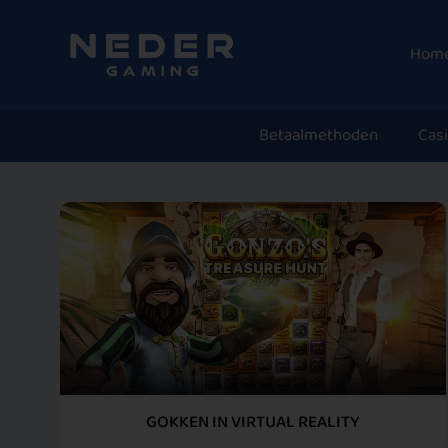
Hom
Betaalmethoden
Casi
GOKKEN IN VIRTUAL REALITY