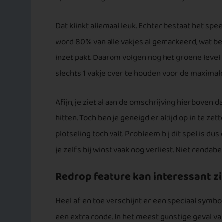
Dat klinkt allemaal leuk. Echter bestaat het spee
word 80% van alle vakjes al gemarkeerd, wat bete
inzet pakt. Daarom volgen nog het groene level 
slechts 1 vakje over te houden voor de maximal
Afijn, je ziet al aan de omschrijving hierboven d
hitten. Toch ben je geneigd er altijd op in te zet
plotseling toch valt. Probleem bij dit spel is dus
je zelfs bij winst vaak nog verliest. Niet rendabe
Redrop feature kan interessant zi
Heel af en toe verschijnt er een speciaal symboo
een extra ronde. In het meest gunstige geval val