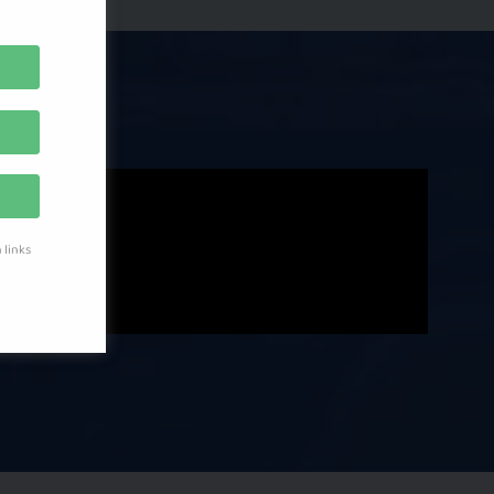
 links