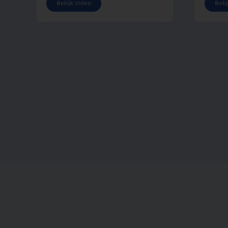
Bekijk Video
Beki