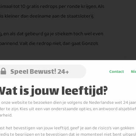
imaal tot 10 gratis redrops per ronde krijgen. Als
is kleiner dan deelname aan de staatsloterij.
g, en als dat gebeurd ga je stiekem toch wel even
spannend. Valt die redrop niet, dan gaat Gonzo’s
Speel Bewust! 24+
Contact
Ni
at is jouw leeftijd?
N
onze website te bezoeken dien je volgens de Nederlandse wet 24 jaar
er te zijn. Kies uit een van onderstaande opties, en antwoord alsjeblie
rheid.
st het bevestigen van jouw leeftijd, geef je aan de risico's van gokken
ledig te begrijpen en te bevestigen dat je momenteel niet bent uitges