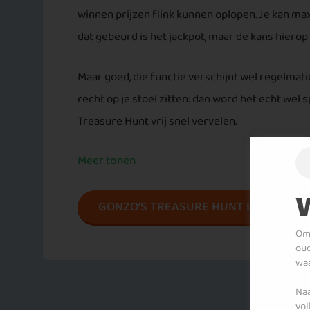
winnen prijzen flink kunnen oplopen. Je kan max
dat gebeurd is het jackpot, maar de kans hierop 
Maar goed, die functie verschijnt wel regelmati
recht op je stoel zitten: dan word het echt wel 
Treasure Hunt vrij snel vervelen.
Meer tonen
W
GONZO’S TREASURE HUNT LIVE SPELE
Om 
oud
waa
Naa
vol