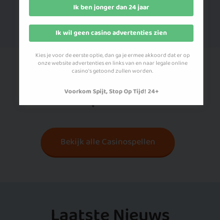
Bekijk alle Video's
Ik ben jonger dan 24 jaar
Ik wil geen casino advertenties zien
Kies je voor de eerste optie, dan ga je ermee akkoord dat er op
onze website advertenties en links van en naar legale online
casino's getoond zullen worden.
Vergelijkbare Casino
Spellen
Voorkom Spijt, Stop Op Tijd! 24+
Bekijk alle Casinospellen
Laatste Nieuws