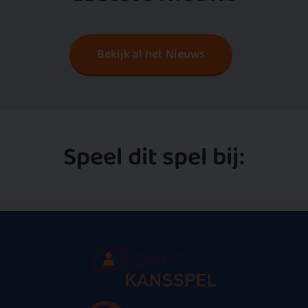
Bekijk al het Nieuws
Speel dit spel bij: