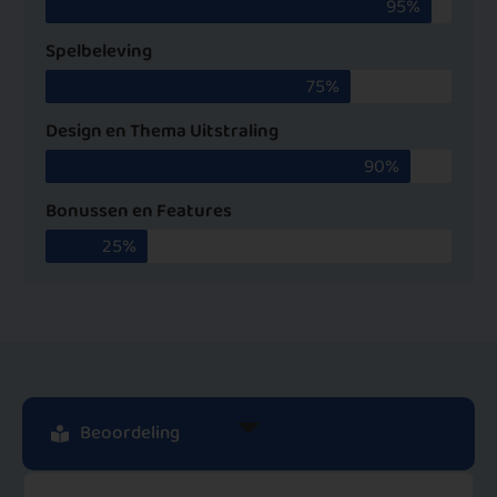
95
%
Spelbeleving
75
%
Design en Thema Uitstraling
90
%
Bonussen en Features
25
%
Beoordeling