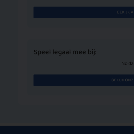
BEKIJK 
Speel legaal mee bij:
No da
BEKIJK ONZ