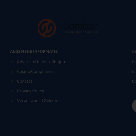
ALGEMENE INFORMATIE
C
Advertentie Instellingen
Be
Casino Compliance
de
Contact
bo
Privacy Policy
Verantwoord Gokken