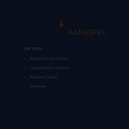
TOP SITES
Hollands Live Casino
Legaal Online Gokken
Meneer Casino
Onetime