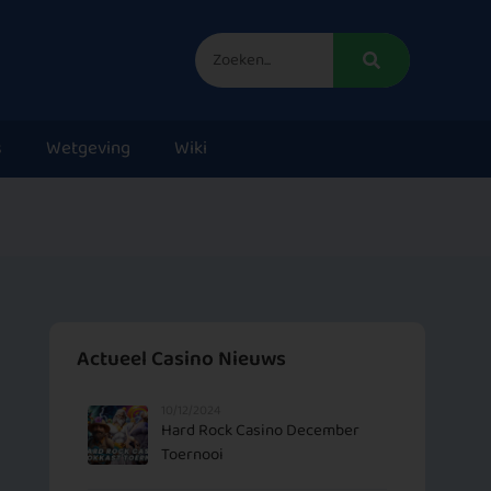
s
Wetgeving
Wiki
Actueel Casino Nieuws
10/12/2024
Hard Rock Casino December
Toernooi