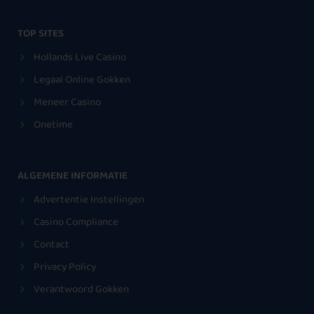
TOP SITES
Hollands Live Casino
Legaal Online Gokken
Meneer Casino
Onetime
ALGEMENE INFORMATIE
Advertentie Instellingen
Casino Compliance
Contact
Privacy Policy
Verantwoord Gokken