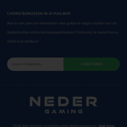
CASINO BONUSSEN IN JE MAILBOX
Ben je van plan om binnenkort een gokje te wagen bij één van de
Nederlandse online kansspelaanbieders? Ontvang de beste bonus
deals in je mailbox!
VERSTUREN
2026 Alle rechten voorbehouden Nedergaming.nl |
Wat kost